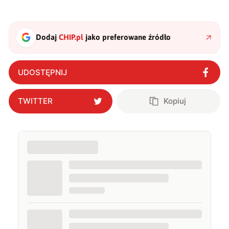
Dodaj
CHIP.pl
jako preferowane źródło
UDOSTĘPNIJ
TWITTER
Kopiuj