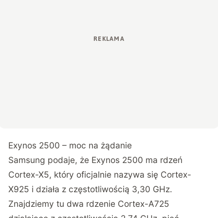
Exynos 2500 – moc na żądanie
Samsung podaje, że Exynos 2500 ma rdzeń
Cortex-X5, który oficjalnie nazywa się Cortex-
X925 i działa z częstotliwością 3,30 GHz.
Znajdziemy tu dwa rdzenie Cortex-A725