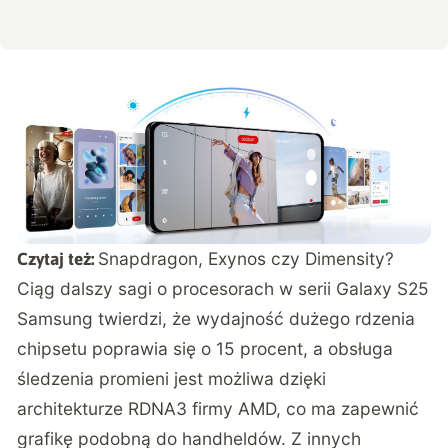
Snapdragon, Exynos czy Dimensity?
Czytaj też:
Ciąg dalszy sagi o procesorach w serii Galaxy S25
Samsung twierdzi, że wydajność dużego rdzenia
chipsetu poprawia się o 15 procent, a obsługa
śledzenia promieni jest możliwa dzięki
architekturze RDNA3 firmy AMD, co ma zapewnić
grafikę podobną do handheldów. Z innych