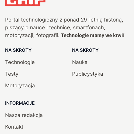
Portal technologiczny z ponad
29
-letnią historią,
piszący o nauce i technice, smartfonach,
motoryzacji, fotografii.
Technologie mamy we krwi!
NA SKRÓTY
NA SKRÓTY
Technologie
Nauka
Testy
Publicystyka
Motoryzacja
INFORMACJE
Nasza redakcja
Kontakt