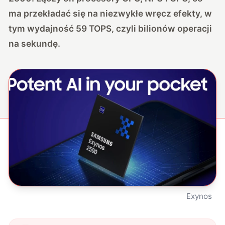
ma przekładać się na niezwykłe wręcz efekty, w
tym wydajność 59 TOPS, czyli bilionów operacji
na sekundę.
Exynos