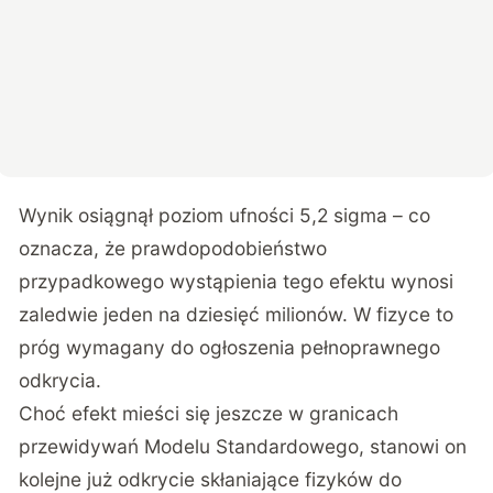
Wynik osiągnął poziom ufności 5,2 sigma – co
oznacza, że prawdopodobieństwo
przypadkowego wystąpienia tego efektu wynosi
zaledwie jeden na dziesięć milionów. W fizyce to
próg wymagany do ogłoszenia pełnoprawnego
odkrycia.
Choć efekt mieści się jeszcze w granicach
przewidywań Modelu Standardowego, stanowi on
kolejne już odkrycie skłaniające fizyków do