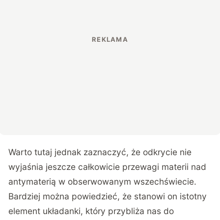
Warto tutaj jednak zaznaczyć, że odkrycie nie
wyjaśnia jeszcze całkowicie przewagi materii nad
antymaterią w obserwowanym wszechświecie.
Bardziej można powiedzieć, że stanowi on istotny
element układanki, który przybliża nas do