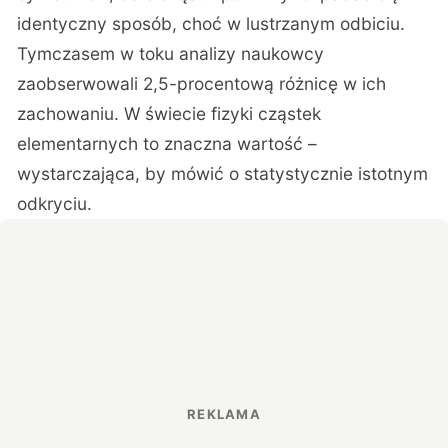
identyczny sposób, choć w lustrzanym odbiciu.
Tymczasem w toku analizy naukowcy
zaobserwowali 2,5-procentową różnicę w ich
zachowaniu. W świecie fizyki cząstek
elementarnych to znaczna wartość –
wystarczająca, by mówić o statystycznie istotnym
odkryciu.