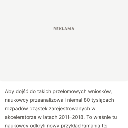
Aby dojść do takich przełomowych wniosków,
naukowcy przeanalizowali niemal 80 tysiącach
rozpadów cząstek zarejestrowanych w
akceleratorze w latach 2011–2018. To właśnie tu
naukowcy odkryli nowy przykład łamania tej