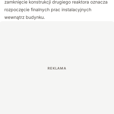
zamknięcie konstrukcji drugiego reaktora oznacza
rozpoczęcie finalnych prac instalacyjnych
wewnątrz budynku.