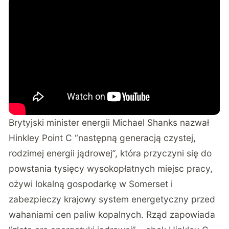
Brytyjski minister energii Michael Shanks nazwał
Hinkley Point C “następną generacją czystej,
rodzimej energii jądrowej”, która przyczyni się do
powstania tysięcy wysokopłatnych miejsc pracy,
ożywi lokalną gospodarkę w Somerset i
zabezpieczy krajowy system energetyczny przed
wahaniami cen paliw kopalnych. Rząd zapowiada