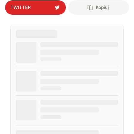
TWITTER
Kopiuj