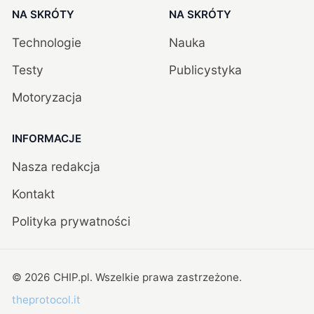
NA SKRÓTY
NA SKRÓTY
Technologie
Nauka
Testy
Publicystyka
Motoryzacja
INFORMACJE
Nasza redakcja
Kontakt
Polityka prywatności
©
2026
CHIP.pl
. Wszelkie prawa zastrzeżone.
theprotocol.it