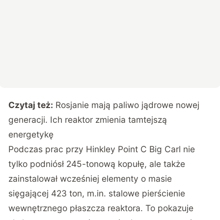
Czytaj też:
Rosjanie mają paliwo jądrowe nowej
generacji. Ich reaktor zmienia tamtejszą
energetykę
Podczas prac przy Hinkley Point C Big Carl nie
tylko podniósł 245-tonową kopułę, ale także
zainstalował wcześniej elementy o masie
sięgającej 423 ton, m.in. stalowe pierścienie
wewnętrznego płaszcza reaktora. To pokazuje