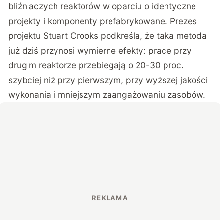
bliźniaczych reaktorów w oparciu o identyczne
projekty i komponenty prefabrykowane. Prezes
projektu Stuart Crooks podkreśla, że taka metoda
już dziś przynosi wymierne efekty: prace przy
drugim reaktorze przebiegają o 20-30 proc.
szybciej niż przy pierwszym, przy wyższej jakości
wykonania i mniejszym zaangażowaniu zasobów.