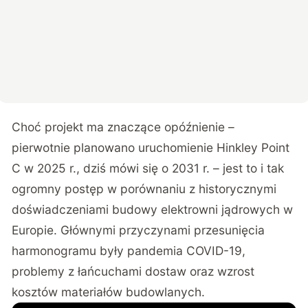
Choć projekt ma znaczące opóźnienie –
pierwotnie planowano uruchomienie Hinkley Point
C w 2025 r., dziś mówi się o 2031 r. – jest to i tak
ogromny postęp w porównaniu z historycznymi
doświadczeniami budowy elektrowni jądrowych w
Europie. Głównymi przyczynami przesunięcia
harmonogramu były pandemia COVID-19,
problemy z łańcuchami dostaw oraz wzrost
kosztów materiałów budowlanych.