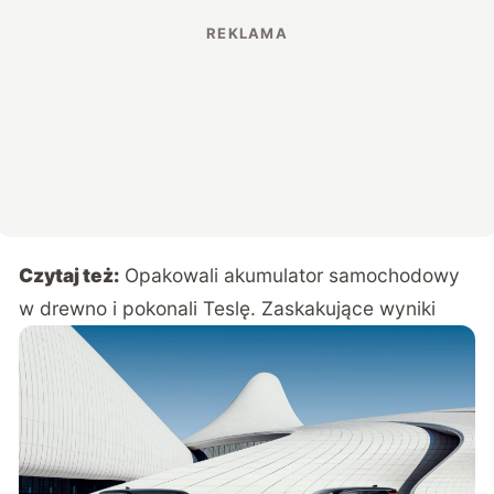
Czytaj też:
Opakowali akumulator samochodowy
w drewno i pokonali Teslę. Zaskakujące wyniki