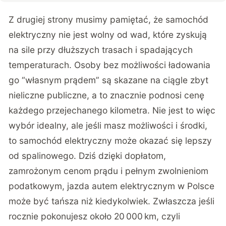
Z drugiej strony musimy pamiętać, że samochód
elektryczny nie jest wolny od wad, które zyskują
na sile przy dłuższych trasach i spadających
temperaturach. Osoby bez możliwości ładowania
go “własnym prądem” są skazane na ciągle zbyt
nieliczne publiczne, a to znacznie podnosi cenę
każdego przejechanego kilometra. Nie jest to więc
wybór idealny, ale jeśli masz możliwości i środki,
to samochód elektryczny może okazać się lepszy
od spalinowego. Dziś dzięki dopłatom,
zamrożonym cenom prądu i pełnym zwolnieniom
podatkowym, jazda autem elektrycznym w Polsce
może być tańsza niż kiedykolwiek. Zwłaszcza jeśli
rocznie pokonujesz około 20 000 km, czyli