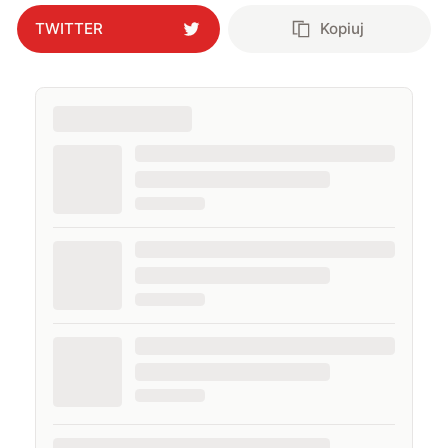
TWITTER
Kopiuj