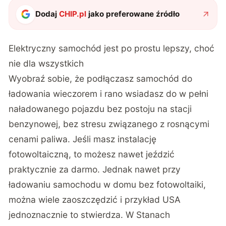
Dodaj
CHIP.pl
jako preferowane źródło
Elektryczny samochód jest po prostu lepszy, choć
nie dla wszystkich
Wyobraź sobie, że podłączasz samochód do
ładowania wieczorem i rano wsiadasz do w pełni
naładowanego pojazdu bez postoju na stacji
benzynowej, bez stresu związanego z rosnącymi
cenami paliwa. Jeśli masz instalację
fotowoltaiczną, to możesz nawet jeździć
praktycznie za darmo. Jednak nawet przy
ładowaniu samochodu w domu bez fotowoltaiki,
można wiele zaoszczędzić i przykład USA
jednoznacznie to stwierdza. W Stanach