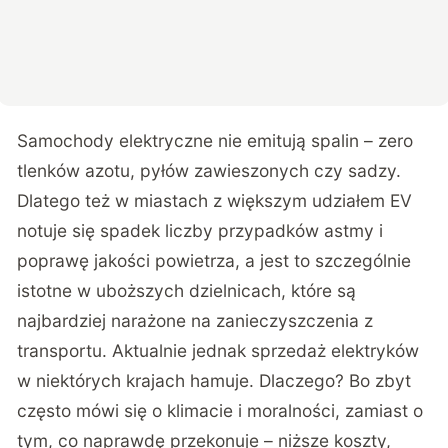
Samochody elektryczne nie emitują spalin – zero
tlenków azotu, pyłów zawieszonych czy sadzy.
Dlatego też w miastach z większym udziałem EV
notuje się spadek liczby przypadków astmy i
poprawę jakości powietrza, a jest to szczególnie
istotne w uboższych dzielnicach, które są
najbardziej narażone na zanieczyszczenia z
transportu. Aktualnie jednak sprzedaż elektryków
w niektórych krajach hamuje. Dlaczego? Bo zbyt
często mówi się o klimacie i moralności, zamiast o
tym,
co naprawdę przekonuje
– niższe koszty,