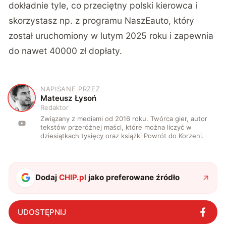
dokładnie tyle, co przeciętny polski kierowca i
skorzystasz np. z programu NaszEauto, który
został uruchomiony w lutym 2025 roku i zapewnia
do nawet 40000 zł dopłaty.
NAPISANE PRZEZ
M
Mateusz Łysoń
Redaktor
Związany z mediami od 2016 roku. Twórca gier, autor
tekstów przeróżnej maści, które można liczyć w
dziesiątkach tysięcy oraz książki Powrót do Korzeni.
Dodaj
CHIP.pl
jako preferowane źródło
UDOSTĘPNIJ