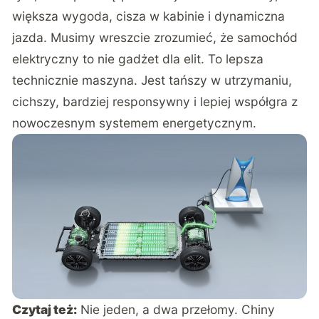
większa wygoda, cisza w kabinie i dynamiczna
jazda. Musimy wreszcie zrozumieć, że samochód
elektryczny to nie gadżet dla elit. To lepsza
technicznie maszyna. Jest tańszy w utrzymaniu,
cichszy, bardziej responsywny i lepiej współgra z
nowoczesnym systemem energetycznym.
Czytaj też:
Nie jeden, a dwa przełomy. Chiny