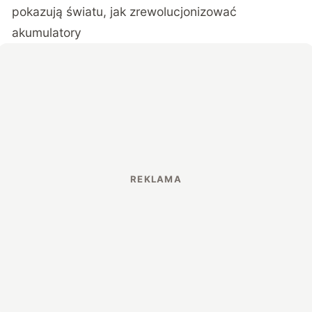
pokazują światu, jak zrewolucjonizować
akumulatory