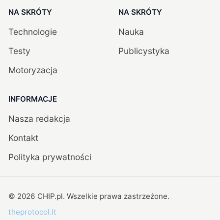
NA SKRÓTY
NA SKRÓTY
Technologie
Nauka
Testy
Publicystyka
Motoryzacja
INFORMACJE
Nasza redakcja
Kontakt
Polityka prywatności
©
2026
CHIP.pl
. Wszelkie prawa zastrzeżone.
theprotocol.it