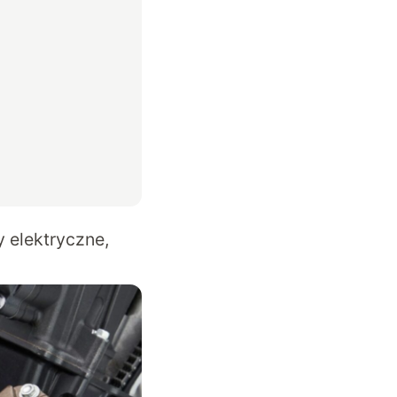
 elektryczne,