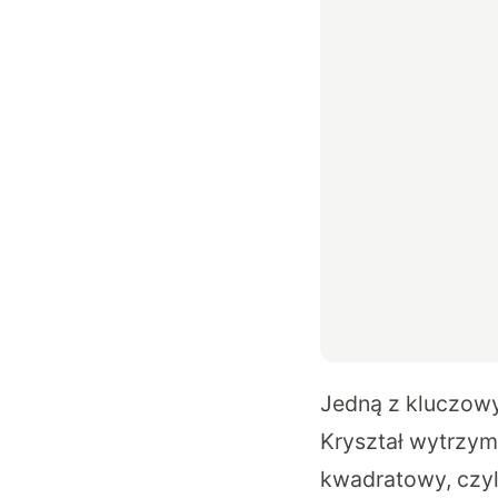
Jedną z kluczowy
Kryształ wytrzym
kwadratowy, czyl