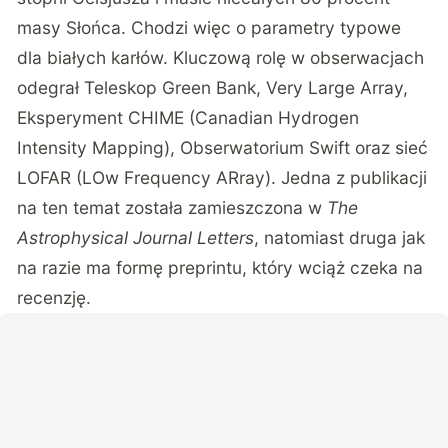
masy Słońca. Chodzi więc o parametry typowe
dla białych karłów. Kluczową rolę w obserwacjach
odegrał Teleskop Green Bank, Very Large Array,
Eksperyment CHIME (Canadian Hydrogen
Intensity Mapping), Obserwatorium Swift oraz sieć
LOFAR (LOw Frequency ARray). Jedna z
publikacji
na ten temat została zamieszczona w
The
Astrophysical Journal Letters
, natomiast druga
jak
na razie ma formę preprintu, który wciąż czeka na
recenzję
.