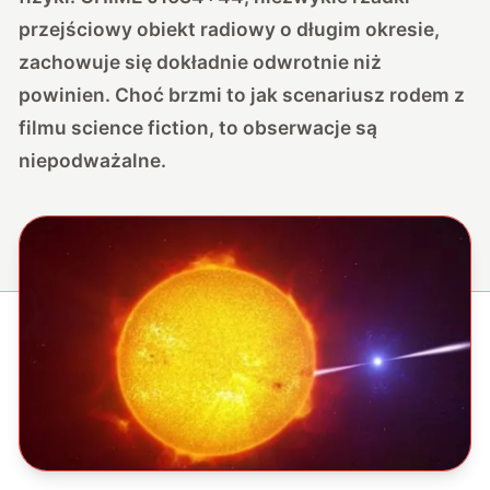
przejściowy obiekt radiowy o długim okresie,
zachowuje się dokładnie odwrotnie niż
powinien. Choć brzmi to jak scenariusz rodem z
filmu science fiction, to obserwacje są
niepodważalne.