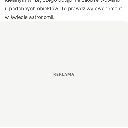
u podobnych obiektów. To prawdziwy ewenement
w świecie astronomii.