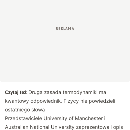
Druga zasada termodynamiki ma
Czytaj też:
kwantowy odpowiednik. Fizycy nie powiedzieli
ostatniego słowa
Przedstawiciele University of Manchester i
Australian National University zaprezentowali opis