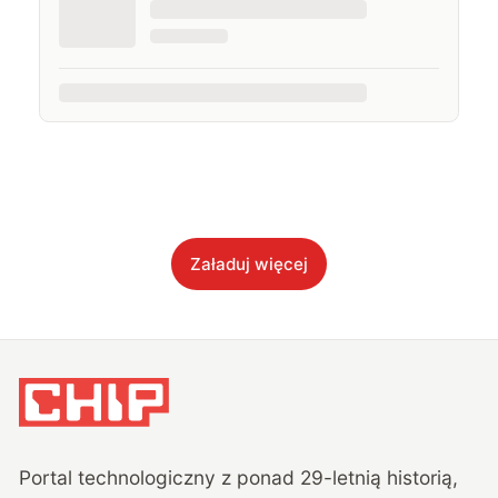
Załaduj więcej
Portal technologiczny z ponad
29
-letnią historią,