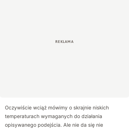
Oczywiście wciąż mówimy o skrajnie niskich
temperaturach wymaganych do działania
opisywanego podejścia. Ale nie da się nie