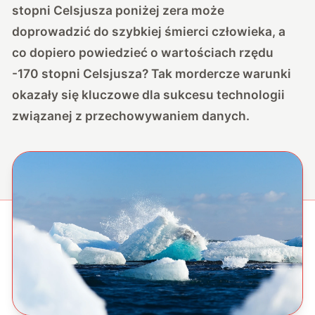
stopni Celsjusza poniżej zera może
doprowadzić do szybkiej śmierci człowieka, a
co dopiero powiedzieć o wartościach rzędu
-170 stopni Celsjusza? Tak mordercze warunki
okazały się kluczowe dla sukcesu technologii
związanej z przechowywaniem danych.