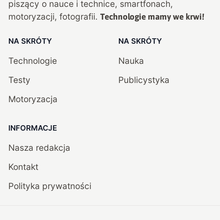
piszący o nauce i technice, smartfonach,
motoryzacji, fotografii.
Technologie mamy we krwi!
NA SKRÓTY
NA SKRÓTY
Technologie
Nauka
Testy
Publicystyka
Motoryzacja
INFORMACJE
Nasza redakcja
Kontakt
Polityka prywatności