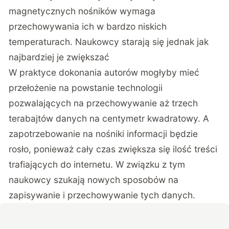
magnetycznych nośników wymaga
przechowywania ich w bardzo niskich
temperaturach. Naukowcy starają się jednak jak
najbardziej je zwiększać
W praktyce dokonania autorów mogłyby mieć
przełożenie na powstanie technologii
pozwalających na przechowywanie aż trzech
terabajtów danych na centymetr kwadratowy. A
zapotrzebowanie na nośniki informacji będzie
rosło, ponieważ cały czas zwiększa się ilość treści
trafiających do internetu. W związku z tym
naukowcy szukają nowych sposobów na
zapisywanie i przechowywanie tych danych.