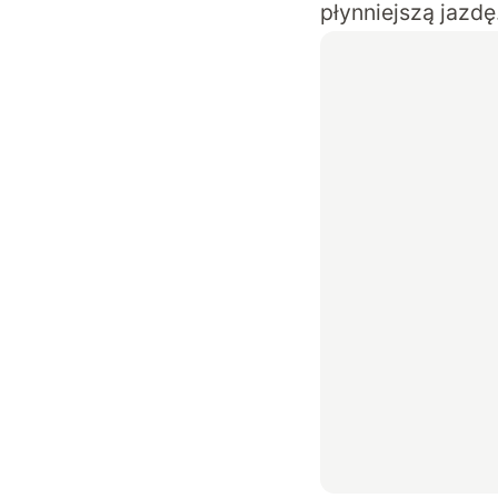
płynniejszą jazdę