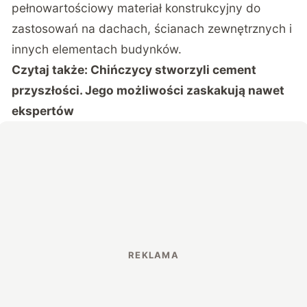
pełnowartościowy materiał konstrukcyjny do
zastosowań na dachach, ścianach zewnętrznych i
innych elementach budynków.
Czytaj także:
Chińczycy stworzyli cement
przyszłości. Jego możliwości zaskakują nawet
ekspertów