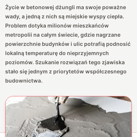
Życie w betonowej dżungli ma swoje poważne
wady, a jedną z nich są miejskie wyspy ciepła.
Problem dotyka milionów mieszkańców
metropolii na całym świecie, gdzie nagrzane
powierzchnie budynków i ulic potrafią podnosić
lokalną temperaturę do nieprzyjemnych
poziomów. Szukanie rozwiązań tego zjawiska
stało się jednym z priorytetów współczesnego
budownictwa.