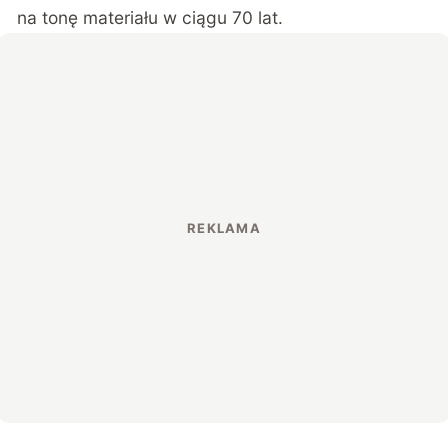
na tonę materiału w ciągu 70 lat.