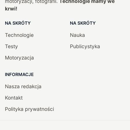
motoryzacji, fotografii.
Technologie mamy we
krwi!
NA SKRÓTY
NA SKRÓTY
Technologie
Nauka
Testy
Publicystyka
Motoryzacja
INFORMACJE
Nasza redakcja
Kontakt
Polityka prywatności