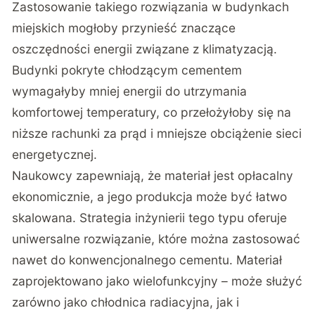
Zastosowanie takiego rozwiązania w budynkach
miejskich mogłoby przynieść znaczące
oszczędności energii związane z klimatyzacją.
Budynki pokryte chłodzącym cementem
wymagałyby mniej energii do utrzymania
komfortowej temperatury, co przełożyłoby się na
niższe rachunki za prąd i mniejsze obciążenie sieci
energetycznej.
Naukowcy zapewniają, że materiał jest opłacalny
ekonomicznie, a jego produkcja może być łatwo
skalowana. Strategia inżynierii tego typu oferuje
uniwersalne rozwiązanie, które można zastosować
nawet do konwencjonalnego cementu. Materiał
zaprojektowano jako wielofunkcyjny – może służyć
zarówno jako chłodnica radiacyjna, jak i