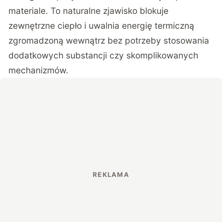
materiale. To naturalne zjawisko blokuje
zewnętrzne ciepło i uwalnia energię termiczną
zgromadzoną wewnątrz bez potrzeby stosowania
dodatkowych substancji czy skomplikowanych
mechanizmów.