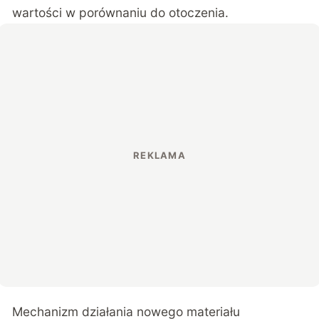
wartości w porównaniu do otoczenia.
Mechanizm działania nowego materiału