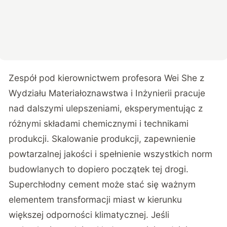
Zespół pod kierownictwem profesora Wei She z
Wydziału Materiałoznawstwa i Inżynierii pracuje
nad dalszymi ulepszeniami, eksperymentując z
różnymi składami chemicznymi i technikami
produkcji. Skalowanie produkcji, zapewnienie
powtarzalnej jakości i spełnienie wszystkich norm
budowlanych to dopiero początek tej drogi.
Superchłodny cement może stać się ważnym
elementem transformacji miast w kierunku
większej odporności klimatycznej. Jeśli