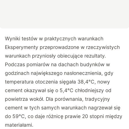
Wyniki testów w praktycznych warunkach
Eksperymenty przeprowadzone w rzeczywistych
warunkach przyniosły obiecujące rezultaty.
Podczas pomiarów na dachach budynków w
godzinach największego nasłonecznienia, gdy
temperatura otoczenia sięgała 38,4°C, nowy
cement okazywał się o 5,4°C chłodniejszy od
powietrza wokół. Dla porównania, tradycyjny
cement w tych samych warunkach nagrzewał się
do 59°C, co daje różnicę prawie 20 stopni między
materiałami.