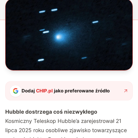
Dodaj
CHIP.pl
jako preferowane źródło
Hubble dostrzega coś niezwykłego
Kosmiczny Teleskop Hubble’a zarejestrował 21
lipca 2025 roku osobliwe zjawisko
towarzyszące