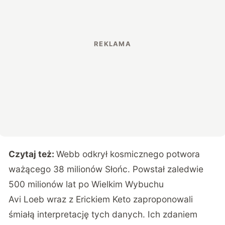
Czytaj też:
Webb odkrył kosmicznego potwora
ważącego 38 milionów Słońc. Powstał zaledwie
500 milionów lat po Wielkim Wybuchu
Avi Loeb wraz z Erickiem Keto zaproponowali
śmiałą interpretację tych danych. Ich zdaniem