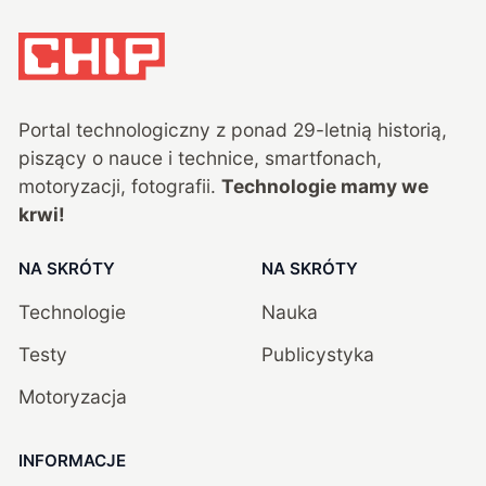
Portal technologiczny z ponad
29
-letnią historią,
piszący o nauce i technice, smartfonach,
motoryzacji, fotografii.
Technologie mamy we
krwi!
NA SKRÓTY
NA SKRÓTY
Technologie
Nauka
Testy
Publicystyka
Motoryzacja
INFORMACJE