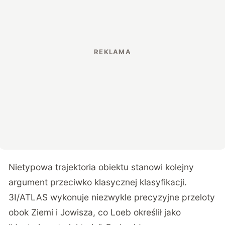
Nietypowa trajektoria obiektu stanowi kolejny
argument przeciwko klasycznej klasyfikacji.
3I/ATLAS wykonuje niezwykle precyzyjne przeloty
obok Ziemi i Jowisza, co Loeb określił jako