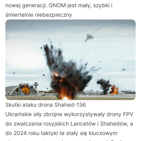
nowej generacji. GNOM jest mały, szybki i
śmiertelnie niebezpieczny
Skutki ataku drona Shahed-136
Ukraińskie siły zbrojne wykorzystywały drony FPV
do zwalczania rosyjskich Lancetów i Shahedów, a
do 2024 roku taktyki te stały się kluczowym