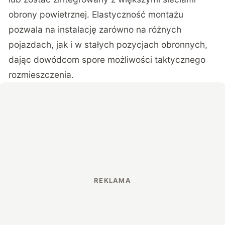
obrony powietrznej. Elastyczność montażu
pozwala na instalację zarówno na różnych
pojazdach, jak i w stałych pozycjach obronnych,
dając dowódcom spore możliwości taktycznego
rozmieszczenia.