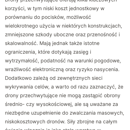
korzyści, w tym niski koszt jednostkowy w
porównaniu do pocisków, możliwość
wielokrotnego użycia w niektórych konstrukcjach,
zmniejszone szkody uboczne oraz przenośność i
skalowalność. Mają jednak także istotne
ograniczenia, które dotykają zasięg i
wytrzymałość, podatność na warunki pogodowe,
wrażliwość elektroniczną oraz ryzyko nasycenia.
Dodatkowo zależą od zewnętrznych sieci
wykrywania celów, a warto od razu zaznaczyć, że
drony przechwytujące nie mogą zastąpić obrony
średnio- czy wysokościowej, ale są uważane za
niezbędne uzupełnienie do zwalczania masowych,
niskokosztowych dronów. Siły zbrojne na całym