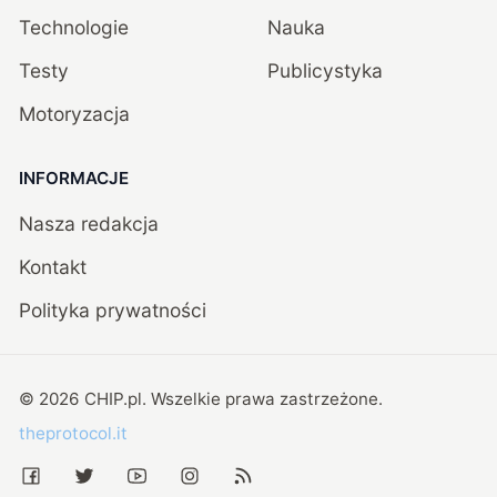
Technologie
Nauka
Testy
Publicystyka
Motoryzacja
INFORMACJE
Nasza redakcja
Kontakt
Polityka prywatności
©
2026
CHIP.pl
. Wszelkie prawa zastrzeżone.
theprotocol.it