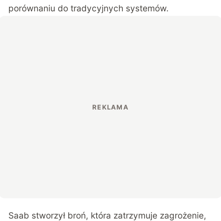
porównaniu do tradycyjnych systemów.
Saab stworzył broń, która zatrzymuje zagrożenie,