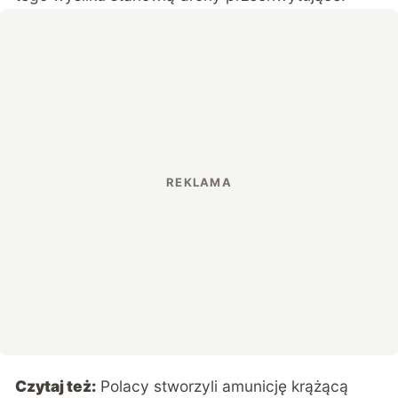
Czytaj też:
Polacy stworzyli amunicję krążącą