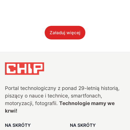
Załaduj więcej
Portal technologiczny z ponad
29
-letnią historią,
piszący o nauce i technice, smartfonach,
motoryzacji, fotografii.
Technologie mamy we
krwi!
NA SKRÓTY
NA SKRÓTY