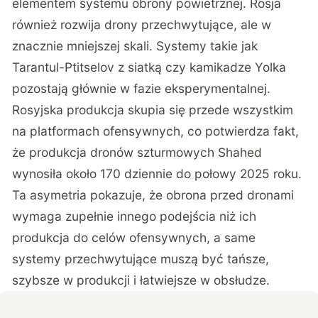
elementem systemu obrony powietrznej. Rosja
również rozwija drony przechwytujące, ale w
znacznie mniejszej skali. Systemy takie jak
Tarantul-Ptitselov z siatką czy kamikadze Yolka
pozostają głównie w fazie eksperymentalnej.
Rosyjska produkcja skupia się przede wszystkim
na platformach ofensywnych, co potwierdza fakt,
że produkcja dronów szturmowych Shahed
wynosiła około 170 dziennie do połowy 2025 roku.
Ta asymetria pokazuje, że obrona przed dronami
wymaga zupełnie innego podejścia niż ich
produkcja do celów ofensywnych, a same
systemy przechwytujące muszą być tańsze,
szybsze w produkcji i łatwiejsze w obsłudze.