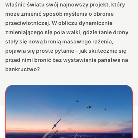
właśnie światu swój najnowszy projekt, który
może zmienić sposób myślenia o obronie
przeciwlotniczej. W obliczu dynamicznie
zmieniającego się pola walki, gdzie tanie drony
stały się nową bronią masowego rażenia,
pojawia się proste pytanie – jak skutecznie się
przed nimi bronić bez wystawiania państwa na
bankructwo?