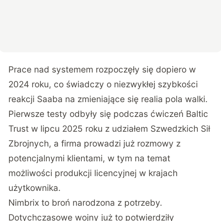
Prace nad systemem rozpoczęły się dopiero w
2024 roku, co świadczy o niezwykłej szybkości
reakcji Saaba na zmieniające się realia pola walki.
Pierwsze testy odbyły się podczas ćwiczeń Baltic
Trust w lipcu 2025 roku z udziałem Szwedzkich Sił
Zbrojnych, a firma prowadzi już rozmowy z
potencjalnymi klientami, w tym na temat
możliwości produkcji licencyjnej w krajach
użytkownika.
Nimbrix to broń narodzona z potrzeby.
Dotychczasowe wojny już to potwierdziły