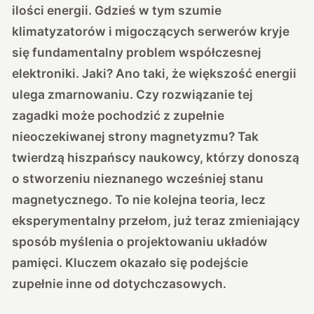
ilości energii. Gdzieś w tym szumie
klimatyzatorów i migoczących serwerów kryje
się fundamentalny problem współczesnej
elektroniki. Jaki? Ano taki, że większość energii
ulega zmarnowaniu. Czy rozwiązanie tej
zagadki może pochodzić z zupełnie
nieoczekiwanej strony magnetyzmu? Tak
twierdzą hiszpańscy naukowcy, którzy donoszą
o stworzeniu nieznanego wcześniej stanu
magnetycznego. To nie kolejna teoria, lecz
eksperymentalny przełom, już teraz zmieniający
sposób myślenia o projektowaniu układów
pamięci. Kluczem okazało się podejście
zupełnie inne od dotychczasowych.