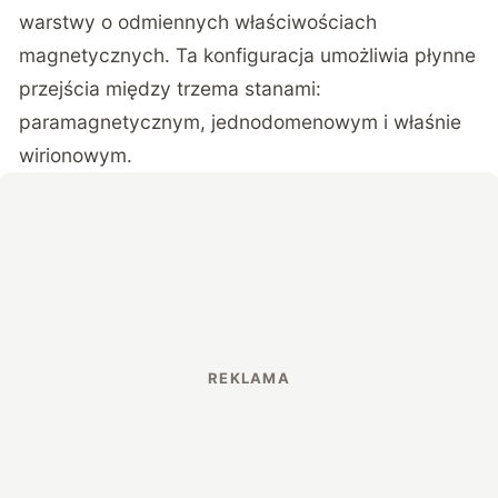
warstwy o odmiennych właściwościach
magnetycznych. Ta konfiguracja umożliwia płynne
przejścia między trzema stanami:
paramagnetycznym, jednodomenowym i właśnie
wirionowym.