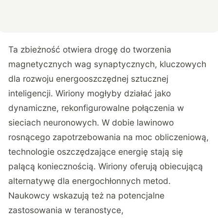
Ta zbieżność otwiera drogę do tworzenia
magnetycznych wag synaptycznych, kluczowych
dla rozwoju energooszczędnej sztucznej
inteligencji. Wiriony mogłyby działać jako
dynamiczne, rekonfigurowalne połączenia w
sieciach neuronowych. W dobie lawinowo
rosnącego zapotrzebowania na moc obliczeniową,
technologie oszczędzające energię stają się
palącą koniecznością. Wiriony oferują obiecującą
alternatywę dla energochłonnych metod.
Naukowcy wskazują też na potencjalne
zastosowania w teranostyce,