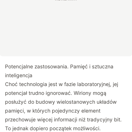
Potencjalne zastosowania. Pamięć i sztuczna
inteligencja
Choć technologia jest w fazie laboratoryjnej, jej
potencjał trudno ignorować. Wiriony mogą
posłużyć do budowy wielostanowych układów
pamięci, w których pojedynczy element
przechowuje więcej informacji niż tradycyjny bit.
To jednak dopiero początek możliwości.