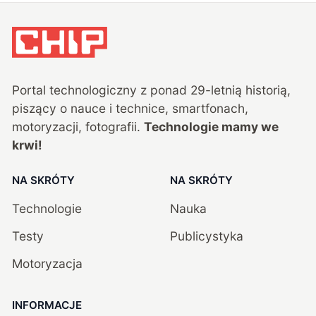
Portal technologiczny z ponad
29
-letnią historią,
piszący o nauce i technice, smartfonach,
motoryzacji, fotografii.
Technologie mamy we
krwi!
NA SKRÓTY
NA SKRÓTY
Technologie
Nauka
Testy
Publicystyka
Motoryzacja
INFORMACJE