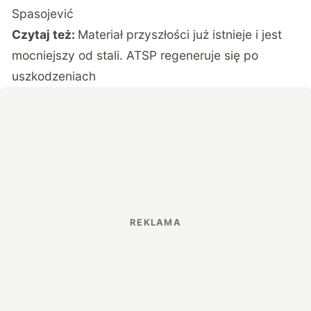
Spasojević
Czytaj też:
Materiał przyszłości już istnieje i jest
mocniejszy od stali. ATSP regeneruje się po
uszkodzeniach