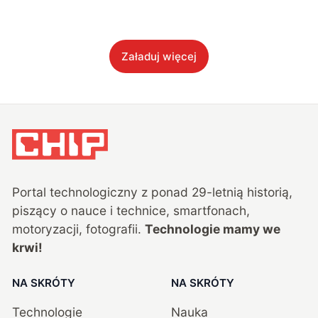
Załaduj więcej
Portal technologiczny z ponad
29
-letnią historią,
piszący o nauce i technice, smartfonach,
motoryzacji, fotografii.
Technologie mamy we
krwi!
NA SKRÓTY
NA SKRÓTY
Technologie
Nauka