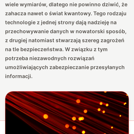
wiele wymiarów, dlatego nie powinno dziwić, że
zahacza nawet o świat kwantowy. Tego rodzaju
technologie z jednej strony dają nadzieję na
przechowywanie danych w nowatorski sposób,
z drugiej natomiast stwarzają szereg zagrożeń
na tle bezpieczeństwa. W związku z tym
potrzeba niezawodnych rozwiązań
umożliwiających zabezpieczanie przesyłanych
informacji.