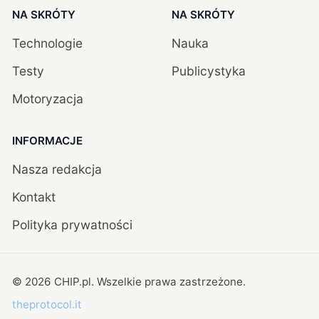
NA SKRÓTY
NA SKRÓTY
Technologie
Nauka
Testy
Publicystyka
Motoryzacja
INFORMACJE
Nasza redakcja
Kontakt
Polityka prywatności
©
2026
CHIP.pl
. Wszelkie prawa zastrzeżone.
theprotocol.it