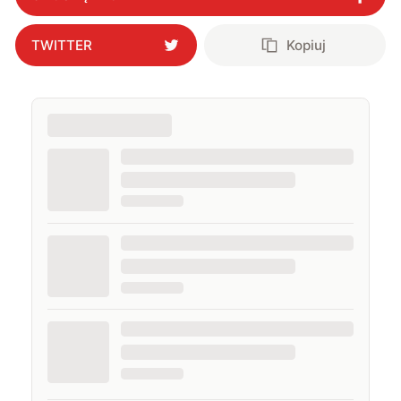
TWITTER
Kopiuj