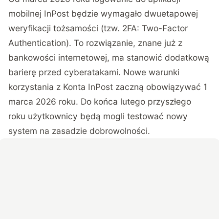
mobilnej InPost będzie wymagało dwuetapowej
weryfikacji tożsamości (tzw. 2FA: Two-Factor
Authentication). To rozwiązanie, znane już z
bankowości internetowej, ma stanowić dodatkową
barierę przed cyberatakami.
Nowe warunki
korzystania z Konta InPost zaczną obowiązywać 1
marca 2026 roku
. Do końca lutego przyszłego
roku użytkownicy będą mogli testować nowy
system na zasadzie dobrowolności.