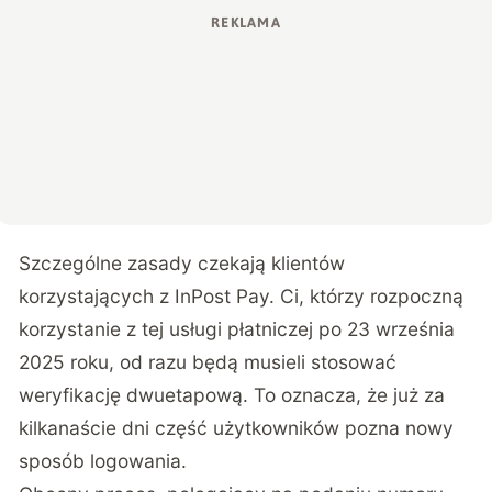
Szczególne zasady czekają klientów
korzystających z InPost Pay. Ci, którzy rozpoczną
korzystanie z tej usługi płatniczej po 23 września
2025 roku, od razu będą musieli stosować
weryfikację dwuetapową. To oznacza, że już za
kilkanaście dni część użytkowników pozna nowy
sposób logowania.