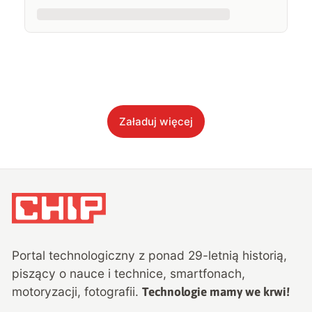
Załaduj więcej
Portal technologiczny z ponad
29
-letnią historią,
piszący o nauce i technice, smartfonach,
motoryzacji, fotografii.
Technologie mamy we krwi!