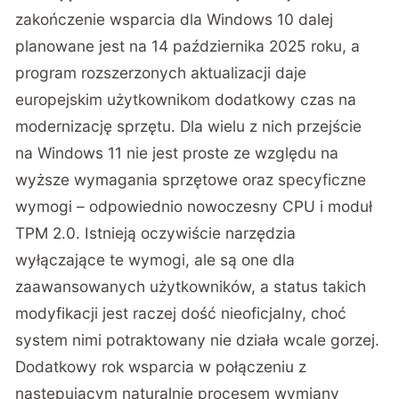
zakończenie wsparcia dla Windows 10 dalej
planowane jest na 14 października 2025 roku, a
program rozszerzonych aktualizacji daje
europejskim użytkownikom dodatkowy czas na
modernizację sprzętu. Dla wielu z nich przejście
na Windows 11 nie jest proste ze względu na
wyższe wymagania sprzętowe oraz specyficzne
wymogi – odpowiednio nowoczesny CPU i moduł
TPM 2.0. Istnieją oczywiście narzędzia
wyłączające te wymogi, ale są one dla
zaawansowanych użytkowników, a status takich
modyfikacji jest raczej dość nieoficjalny, choć
system nimi potraktowany nie działa wcale gorzej.
Dodatkowy rok wsparcia w połączeniu z
następującym naturalnie procesem wymiany