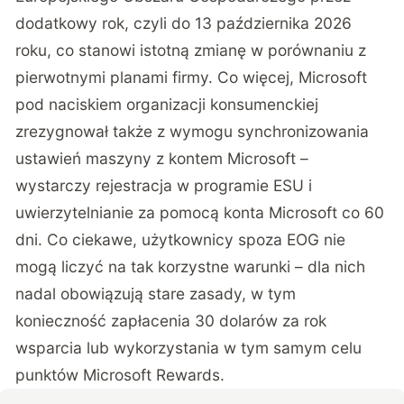
dodatkowy rok, czyli do 13 października 2026
roku, co stanowi istotną zmianę w porównaniu z
pierwotnymi planami firmy. Co więcej, Microsoft
pod naciskiem organizacji konsumenckiej
zrezygnował także z wymogu synchronizowania
ustawień maszyny z kontem Microsoft –
wystarczy rejestracja w programie ESU i
uwierzytelnianie za pomocą konta Microsoft co 60
dni. Co ciekawe, użytkownicy spoza EOG nie
mogą liczyć na tak korzystne warunki – dla nich
nadal obowiązują stare zasady, w tym
konieczność zapłacenia 30 dolarów za rok
wsparcia lub wykorzystania w tym samym celu
punktów Microsoft Rewards.