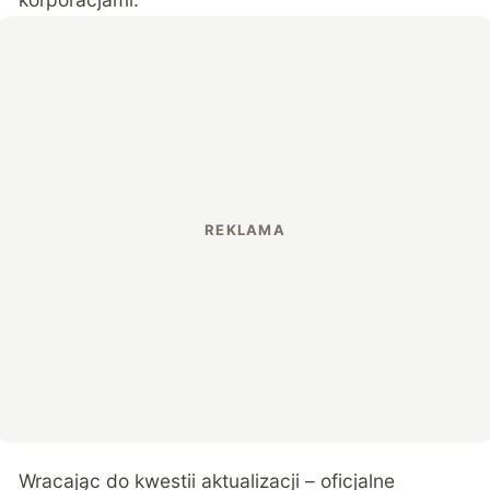
Wracając do kwestii aktualizacji – oficjalne