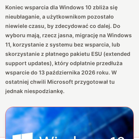
Koniec wsparcia dla Windows 10 zbliża się
nieubłaganie, a użytkownikom pozostało
niewiele czasu, by zdecydować co dalej. Do
wyboru mają, rzecz jasna, migrację na Windows
11, korzystanie z systemu bez wsparcia, lub
skorzystanie z płatnego pakietu ESU (extended
support updates), który odpłatnie przedłuża
wsparcie do 13 października 2026 roku. W
ostatniej chwili Microsoft przygotował tu
jednak niespodziankę.