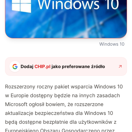
Windows 10
Dodaj
CHIP.pl
jako preferowane źródło
Rozszerzony roczny pakiet wsparcia Windows 10
w Europie dostępny będzie na innych zasadach
Microsoft ogłosił bowiem, że
rozszerzone
aktualizacje bezpieczeństwa dla Windows 10
będą dostępne bezpłatnie
dla użytkowników z
Europejskiego Obszaru Gospodarczego przez