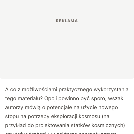
A co z możliwościami praktycznego wykorzystania
tego materiału? Opcji powinno być sporo, wszak
autorzy mówią o potencjale na użycie nowego
stopu na potrzeby eksploracji kosmosu (na
przykład do projektowania statków kosmicznych)