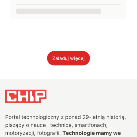
Załaduj więcej
Portal technologiczny z ponad
29
-letnią historią,
piszący o nauce i technice, smartfonach,
motoryzacji, fotografii.
Technologie mamy we