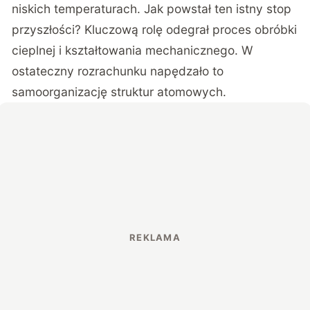
niskich temperaturach. Jak powstał ten istny stop
przyszłości? Kluczową rolę odegrał proces obróbki
cieplnej i kształtowania mechanicznego. W
ostateczny rozrachunku napędzało to
samoorganizację struktur atomowych.