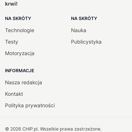
krwi!
NA SKRÓTY
NA SKRÓTY
Technologie
Nauka
Testy
Publicystyka
Motoryzacja
INFORMACJE
Nasza redakcja
Kontakt
Polityka prywatności
©
2026
CHIP.pl
. Wszelkie prawa zastrzeżone.