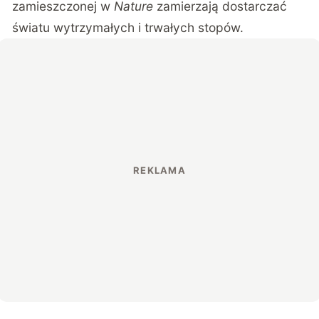
zamieszczonej w
Nature
zamierzają dostarczać
światu wytrzymałych i trwałych stopów.