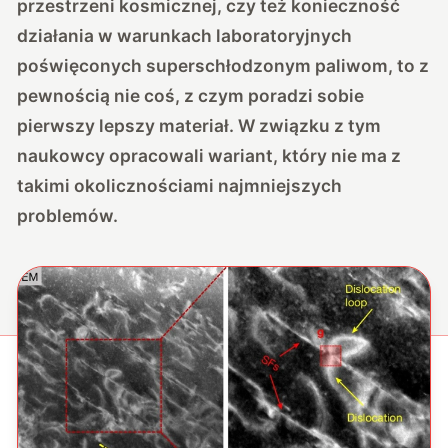
przestrzeni kosmicznej, czy też konieczność
działania w warunkach laboratoryjnych
poświęconych superschłodzonym paliwom, to z
pewnością nie coś, z czym poradzi sobie
pierwszy lepszy materiał. W związku z tym
naukowcy opracowali wariant, który nie ma z
takimi okolicznościami najmniejszych
problemów.