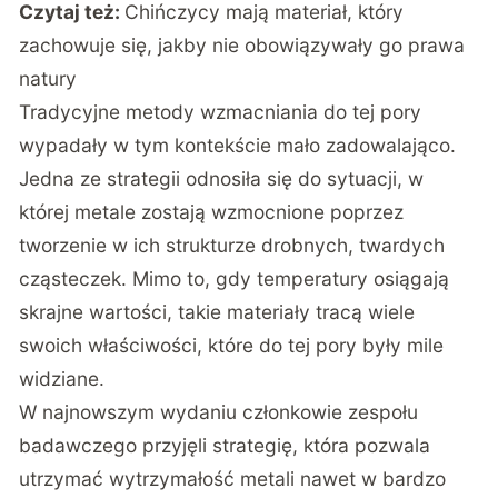
Czytaj też:
Chińczycy mają materiał, który
zachowuje się, jakby nie obowiązywały go prawa
natury
Tradycyjne metody wzmacniania do tej pory
wypadały w tym kontekście mało zadowalająco.
Jedna ze strategii odnosiła się do sytuacji, w
której metale zostają wzmocnione poprzez
tworzenie w ich strukturze drobnych, twardych
cząsteczek. Mimo to, gdy temperatury osiągają
skrajne wartości, takie materiały tracą wiele
swoich właściwości, które do tej pory były mile
widziane.
W najnowszym wydaniu członkowie zespołu
badawczego przyjęli strategię, która pozwala
utrzymać wytrzymałość metali nawet w bardzo