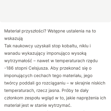
Materiał przyszłości? Wstępne ustalenia na to
wskazują
Tak naukowcy uzyskali stop kobaltu, niklu i
wanadu wykazujący imponująco wysoką
wytrzymałość – nawet w temperaturach rzędu
-186 stopni Celsjusza. Aby przekonać się o
imponujących cechach tego materiału, jego
twórcy poddali go rozciąganiu – w skrajnie niskich
temperaturach, rzecz jasna. Próby te dały
członkom zespołu wgląd w to, jakie naprężenia ich
materiał jest w stanie wytrzymać.