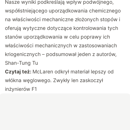
Nasze wyniki podkreślają wpływ podwójnego,
współistniejącego uporządkowania chemicznego
na właściwości mechaniczne złożonych stopów i
oferują wytyczne dotyczące kontrolowania tych
stanów uporządkowania w celu poprawy ich
właściwości mechanicznych w zastosowaniach
kriogenicznych – podsumował jeden z autorów,
Shan-Tung Tu
Czytaj też:
McLaren odkrył materiał lepszy od
włókna węglowego. Zwykły len zaskoczył
inżynierów F1