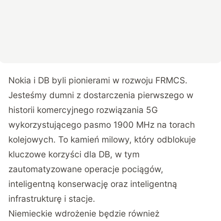
Nokia i DB byli pionierami w rozwoju FRMCS.
Jesteśmy dumni z dostarczenia pierwszego w
historii komercyjnego rozwiązania 5G
wykorzystującego pasmo 1900 MHz na torach
kolejowych. To kamień milowy, który odblokuje
kluczowe korzyści dla DB, w tym
zautomatyzowane operacje pociągów,
inteligentną konserwację oraz inteligentną
infrastrukturę i stacje.
Niemieckie wdrożenie będzie również