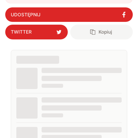
UDOSTĘPNIJ
TWITTER
Kopiuj