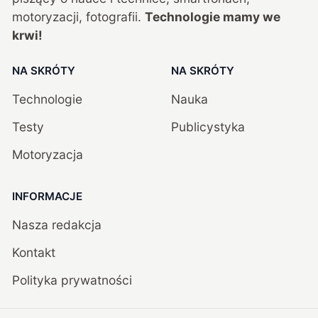
motoryzacji, fotografii.
Technologie mamy we
krwi!
NA SKRÓTY
NA SKRÓTY
Technologie
Nauka
Testy
Publicystyka
Motoryzacja
INFORMACJE
Nasza redakcja
Kontakt
Polityka prywatności