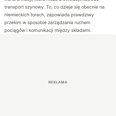
transport szynowy. To, co dzieje się obecnie na
niemieckich torach, zapowiada prawdziwy
przełom w sposobie zarządzania ruchem
pociągów i komunikacji między składami.