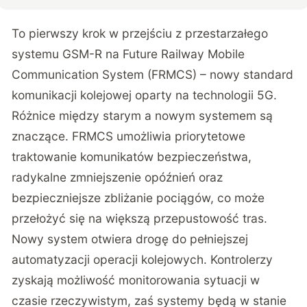
To pierwszy krok w przejściu z przestarzałego
systemu GSM-R na Future Railway Mobile
Communication System (FRMCS) – nowy standard
komunikacji kolejowej oparty na technologii 5G.
Różnice między starym a nowym systemem są
znaczące. FRMCS umożliwia priorytetowe
traktowanie komunikatów bezpieczeństwa,
radykalne zmniejszenie opóźnień oraz
bezpieczniejsze zbliżanie pociągów, co może
przełożyć się na większą przepustowość tras.
Nowy system otwiera drogę do pełniejszej
automatyzacji operacji kolejowych. Kontrolerzy
zyskają możliwość monitorowania sytuacji w
czasie rzeczywistym, zaś systemy będą w stanie