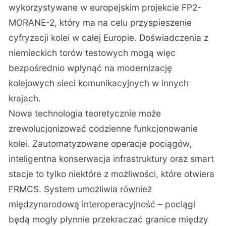
wykorzystywane w europejskim projekcie FP2-
MORANE-2, który ma na celu przyspieszenie
cyfryzacji kolei w całej Europie. Doświadczenia z
niemieckich torów testowych mogą więc
bezpośrednio wpłynąć na modernizację
kolejowych sieci komunikacyjnych w innych
krajach.
Nowa technologia teoretycznie może
zrewolucjonizować codzienne funkcjonowanie
kolei. Zautomatyzowane operacje pociągów,
inteligentna konserwacja infrastruktury oraz smart
stacje to tylko niektóre z możliwości, które otwiera
FRMCS. System umożliwia również
międzynarodową interoperacyjność – pociągi
będą mogły płynnie przekraczać granice między