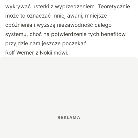
wykrywać usterki z wyprzedzeniem. Teoretycznie
może to oznaczać mniej awarii, mniejsze
opóźnienia i wyższą niezawodność całego
systemu, choć na potwierdzenie tych benefitów
przyjdzie nam jeszcze poczekać.
Rolf Werner z Nokii mówi: