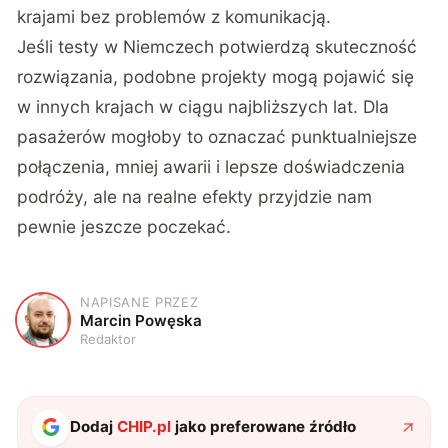
krajami bez problemów z komunikacją.
Jeśli testy w Niemczech potwierdzą skuteczność
rozwiązania, podobne projekty mogą pojawić się
w innych krajach w ciągu najbliższych lat. Dla
pasażerów mogłoby to oznaczać punktualniejsze
połączenia, mniej awarii i lepsze doświadczenia
podróży, ale na realne efekty przyjdzie nam
pewnie jeszcze poczekać.
NAPISANE PRZEZ
M
Marcin Powęska
Redaktor
Dodaj
CHIP.pl
jako preferowane źródło