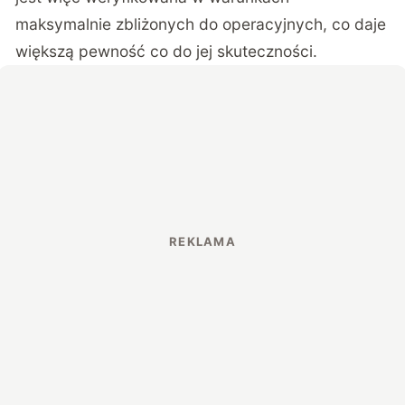
maksymalnie zbliżonych do operacyjnych, co daje
większą pewność co do jej skuteczności.