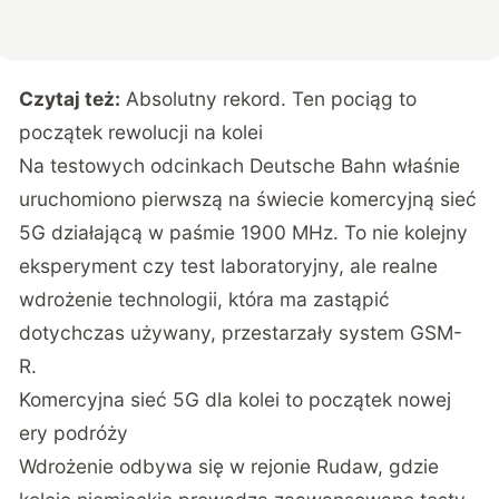
Czytaj też:
Absolutny rekord. Ten pociąg to
początek rewolucji na kolei
Na testowych odcinkach Deutsche Bahn
właśnie
uruchomiono pierwszą na świecie komercyjną sieć
5G działającą w paśmie 1900 MHz. To nie kolejny
eksperyment czy test laboratoryjny, ale realne
wdrożenie technologii, która ma zastąpić
dotychczas używany, przestarzały system GSM-
R.
Komercyjna sieć 5G dla kolei to początek nowej
ery podróży
Wdrożenie odbywa się w rejonie Rudaw, gdzie