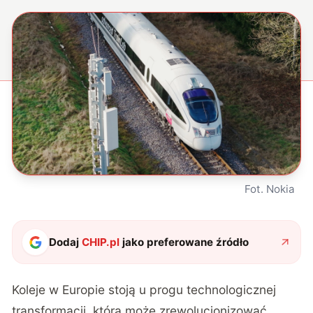
Fot. Nokia
Dodaj
CHIP.pl
jako preferowane źródło
Koleje w Europie stoją u progu technologicznej
transformacji, która może zrewolucjonizować