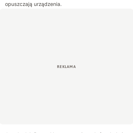
opuszczają urządzenia.