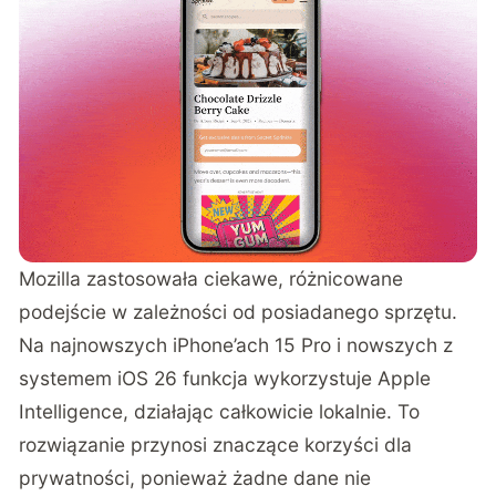
Mozilla zastosowała ciekawe, różnicowane
podejście w zależności od posiadanego sprzętu.
Na najnowszych iPhone’ach 15 Pro i nowszych z
systemem iOS 26 funkcja wykorzystuje Apple
Intelligence, działając całkowicie lokalnie. To
rozwiązanie przynosi znaczące korzyści dla
prywatności, ponieważ żadne dane nie