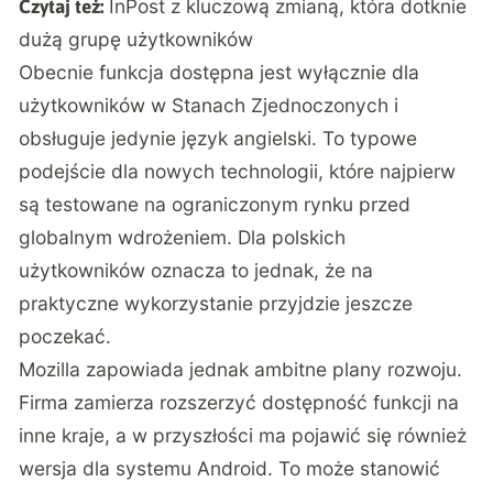
InPost z kluczową zmianą, która dotknie
Czytaj też:
dużą grupę użytkowników
Obecnie funkcja dostępna jest wyłącznie dla
użytkowników w Stanach Zjednoczonych i
obsługuje jedynie język angielski. To typowe
podejście dla nowych technologii, które najpierw
są testowane na ograniczonym rynku przed
globalnym wdrożeniem. Dla polskich
użytkowników oznacza to jednak, że na
praktyczne wykorzystanie przyjdzie jeszcze
poczekać.
Mozilla zapowiada jednak ambitne plany rozwoju.
Firma zamierza rozszerzyć dostępność funkcji na
inne kraje, a w przyszłości ma pojawić się również
wersja dla systemu Android. To może stanowić