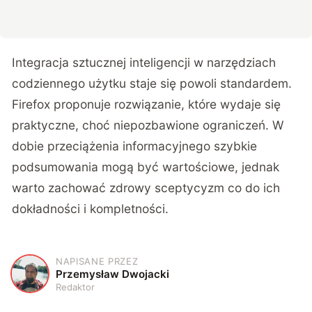
Integracja sztucznej inteligencji w narzędziach
codziennego użytku staje się powoli standardem.
Firefox proponuje rozwiązanie, które wydaje się
praktyczne, choć niepozbawione ograniczeń. W
dobie przeciążenia informacyjnego szybkie
podsumowania mogą być wartościowe, jednak
warto zachować zdrowy sceptycyzm co do ich
dokładności i kompletności.
NAPISANE PRZEZ
P
Przemysław Dwojacki
Redaktor