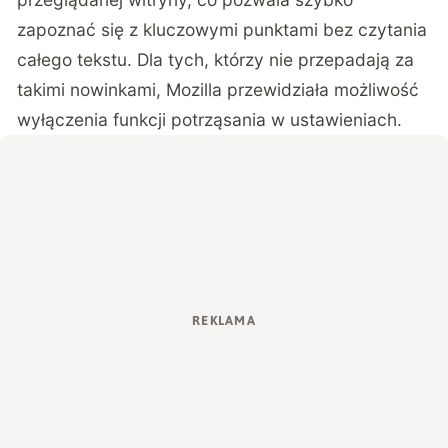
zapoznać się z kluczowymi punktami bez czytania
całego tekstu. Dla tych, którzy nie przepadają za
takimi nowinkami, Mozilla przewidziała możliwość
wyłączenia funkcji potrząsania w ustawieniach.