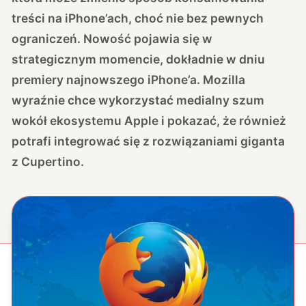
treści na iPhone’ach, choć nie bez pewnych
ograniczeń. Nowość pojawia się w
strategicznym momencie, dokładnie w dniu
premiery najnowszego iPhone’a. Mozilla
wyraźnie chce wykorzystać medialny szum
wokół ekosystemu Apple i pokazać, że również
potrafi integrować się z rozwiązaniami giganta
z Cupertino.