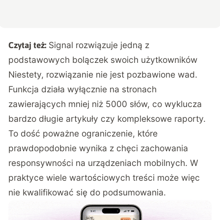
Signal rozwiązuje jedną z
Czytaj też:
podstawowych bolączek swoich użytkowników
Niestety, rozwiązanie nie jest pozbawione wad.
Funkcja działa wyłącznie na stronach
zawierających mniej niż 5000 słów, co wyklucza
bardzo długie artykuły czy kompleksowe raporty.
To dość poważne ograniczenie, które
prawdopodobnie wynika z chęci zachowania
responsywności na urządzeniach mobilnych. W
praktyce wiele wartościowych treści może więc
nie kwalifikować się do podsumowania.