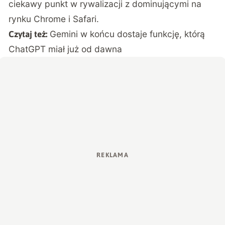
ciekawy punkt w rywalizacji z dominującymi na
rynku Chrome i Safari.
Gemini w końcu dostaje funkcję, którą
Czytaj też:
ChatGPT miał już od dawna