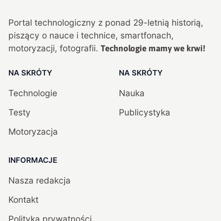
Portal technologiczny z ponad
29
-letnią historią,
piszący o nauce i technice, smartfonach,
motoryzacji, fotografii.
Technologie mamy we krwi!
NA SKRÓTY
NA SKRÓTY
Technologie
Nauka
Testy
Publicystyka
Motoryzacja
INFORMACJE
Nasza redakcja
Kontakt
Polityka prywatności