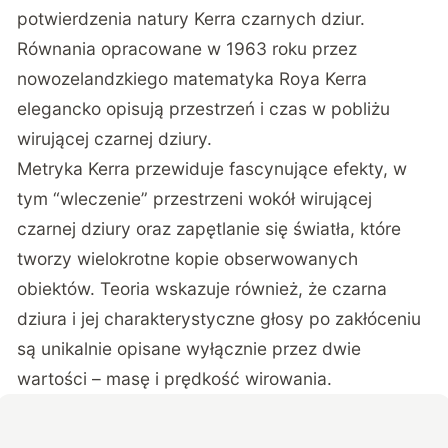
potwierdzenia natury Kerra czarnych dziur.
Równania opracowane w 1963 roku przez
nowozelandzkiego matematyka Roya Kerra
elegancko opisują przestrzeń i czas w pobliżu
wirującej czarnej dziury.
Metryka Kerra przewiduje fascynujące efekty, w
tym “wleczenie” przestrzeni wokół wirującej
czarnej dziury oraz zapętlanie się światła, które
tworzy wielokrotne kopie obserwowanych
obiektów. Teoria wskazuje również, że czarna
dziura i jej charakterystyczne głosy po zakłóceniu
są unikalnie opisane wyłącznie przez dwie
wartości – masę i prędkość wirowania.