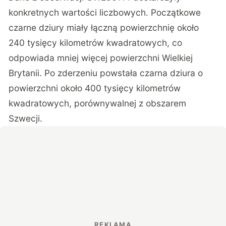
konkretnych wartości liczbowych. Początkowe
czarne dziury miały łączną powierzchnię około
240 tysięcy kilometrów kwadratowych, co
odpowiada mniej więcej powierzchni Wielkiej
Brytanii. Po zderzeniu powstała czarna dziura o
powierzchni około 400 tysięcy kilometrów
kwadratowych, porównywalnej z obszarem
Szwecji.