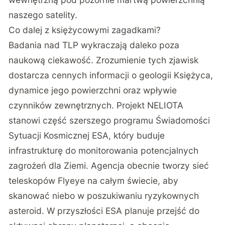
naszego satelity.
Co dalej z księżycowymi zagadkami?
Badania nad TLP wykraczają daleko poza
naukową ciekawość. Zrozumienie tych zjawisk
dostarcza cennych informacji o geologii Księżyca,
dynamice jego powierzchni oraz wpływie
czynników zewnętrznych. Projekt NELIOTA
stanowi część szerszego programu Świadomości
Sytuacji Kosmicznej ESA, który buduje
infrastrukturę do monitorowania potencjalnych
zagrożeń dla Ziemi. Agencja obecnie tworzy sieć
teleskopów Flyeye na całym świecie, aby
skanować niebo w poszukiwaniu ryzykownych
asteroid. W przyszłości ESA planuje przejść do