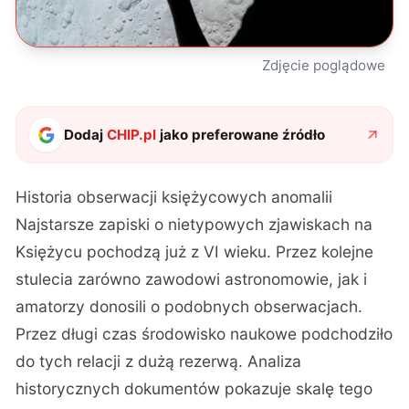
Zdjęcie poglądowe
Dodaj
CHIP.pl
jako preferowane źródło
Historia obserwacji księżycowych anomalii
Najstarsze zapiski o nietypowych zjawiskach na
Księżycu pochodzą już z VI wieku. Przez kolejne
stulecia zarówno zawodowi astronomowie, jak i
amatorzy donosili o podobnych obserwacjach.
Przez długi czas środowisko naukowe podchodziło
do tych relacji z dużą rezerwą. Analiza
historycznych dokumentów pokazuje skalę tego