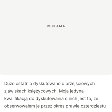
Dużo ostatnio dyskutowano o przejściowych
zjawiskach księżycowych. Moją jedyną
kwalifikacją do dyskutowania o nich jest to, że
obserwowałem je przez okres prawie czterdziestu