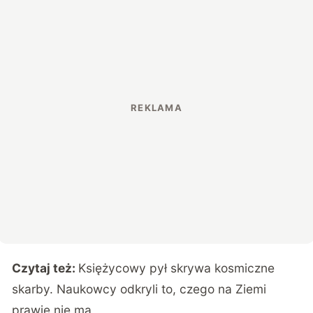
Czytaj też:
Księżycowy pył skrywa kosmiczne
skarby. Naukowcy odkryli to, czego na Ziemi
prawie nie ma