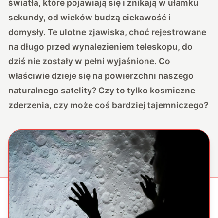
światła, które pojawiają się i znikają w ułamku
sekundy, od wieków budzą ciekawość i
domysły. Te ulotne zjawiska, choć rejestrowane
na długo przed wynalezieniem teleskopu, do
dziś nie zostały w pełni wyjaśnione. Co
właściwie dzieje się na powierzchni naszego
naturalnego satelity? Czy to tylko kosmiczne
zderzenia, czy może coś bardziej tajemniczego?