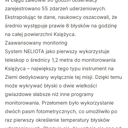
zarejestrowano 55 zdarzeń uderzeniowych.
Ekstrapolując te dane, naukowcy oszacowali, że
średnio występuje prawie 8 błysków na godzinę
na całej powierzchni Księżyca.
Zaawansowany monitoring
System NELIOTA jako pierwszy wykorzystuje
teleskop o średnicy 1,2 metra do monitorowania
Księżyca – największy tego typu instrument na
Ziemi dedykowany wyłącznie tej misji. Dzięki temu
może wykrywać błyski o dwie wielkości
gwiazdowe słabsze niż inne programy
monitorowania. Przełomem było wykorzystanie
dwóch pasm fotometrycznych, co umożliwiło po
raz pierwszy określenie temperatury błysków