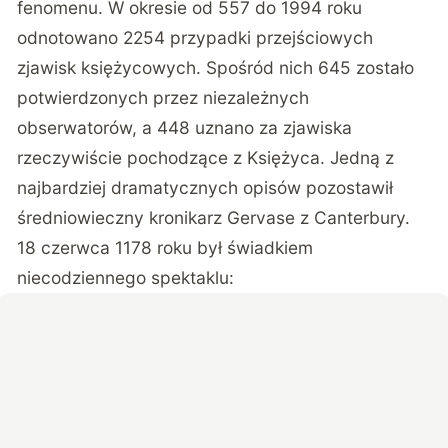
fenomenu. W okresie od 557 do 1994 roku
odnotowano 2254 przypadki przejściowych
zjawisk księżycowych. Spośród nich 645 zostało
potwierdzonych przez niezależnych
obserwatorów, a 448 uznano za zjawiska
rzeczywiście pochodzące z Księżyca. Jedną z
najbardziej dramatycznych opisów pozostawił
średniowieczny kronikarz Gervase z Canterbury.
18 czerwca 1178 roku był świadkiem
niecodziennego spektaklu: