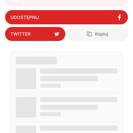
UDOSTĘPNIJ
TWITTER
Kopiuj