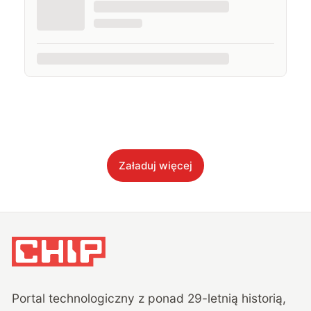
Załaduj więcej
Portal technologiczny z ponad
29
-letnią historią,