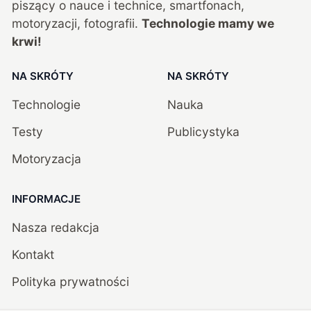
piszący o nauce i technice, smartfonach,
motoryzacji, fotografii.
Technologie mamy we
krwi!
NA SKRÓTY
NA SKRÓTY
Technologie
Nauka
Testy
Publicystyka
Motoryzacja
INFORMACJE
Nasza redakcja
Kontakt
Polityka prywatności