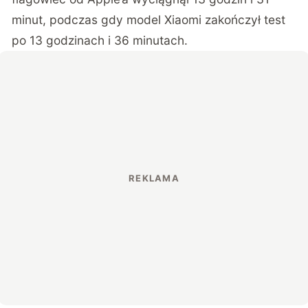
minut, podczas gdy model Xiaomi zakończył test
po 13 godzinach i 36 minutach.