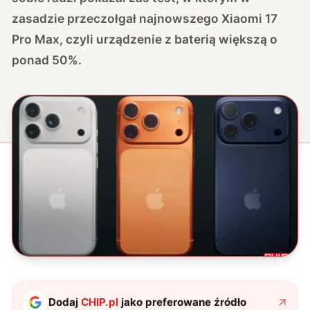
zasadzie przeczołgał najnowszego Xiaomi 17
Pro Max, czyli urządzenie z baterią większą o
ponad 50%.
Dodaj
CHIP.pl
jako preferowane źródło