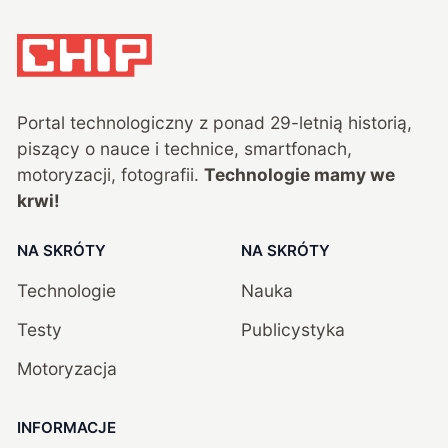
Portal technologiczny z ponad
29
-letnią historią,
piszący o nauce i technice, smartfonach,
motoryzacji, fotografii.
Technologie mamy we
krwi!
NA SKRÓTY
NA SKRÓTY
Technologie
Nauka
Testy
Publicystyka
Motoryzacja
INFORMACJE