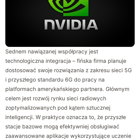
Sednem nawiązanej współpracy jest
technologiczna integracja – fińska firma planuje
dostosować swoje rozwiązania z zakresu sieci 5G
i przyszłego standardu 6G do pracy na
platformach amerykańskiego partnera. Głównym
celem jest rozwój rynku sieci radiowych
zoptymalizowanych pod kątem sztucznej
inteligencji. W praktyce oznacza to, że przyszłe
stacje bazowe mogą efektywniej obsługiwać
zaawansowane aplikacje wykorzystujące uczenie