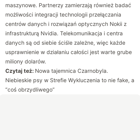
maszynowe. Partnerzy zamierzają również badać
możliwości integracji technologii przełączania
centrów danych i rozwiązań optycznych Nokii z
infrastrukturą Nvidia. Telekomunikacja i centra
danych są od siebie ściśle zależne, więc każde
usprawnienie w działaniu całości jest warte grube
miliony dolarów.
Czytaj też:
Nowa tajemnica Czarnobyla.
Niebieskie psy w Strefie Wykluczenia to nie fake, a
“coś obrzydliwego”