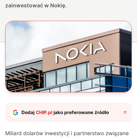
zainwestować w Nokię.
Dodaj
CHIP.pl
jako preferowane źródło
Miliard dolarów inwestycji i partnerstwo związane