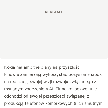
Nokia ma ambitne plany na przyszłość
Finowie zamierzają wykorzystać pozyskane środki
na realizację swojej wizji rozwoju związanego z
rosnącym znaczeniem AI. Firma konsekwentnie
odchodzi od swojej przeszłości związanej z
produkcją telefonów komórkowych (i ich smutnym