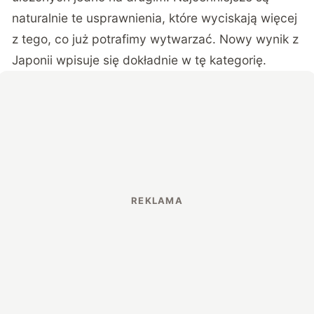
naturalnie te usprawnienia, które wyciskają więcej
z tego, co już potrafimy wytwarzać. Nowy wynik z
Japonii wpisuje się dokładnie w tę kategorię.