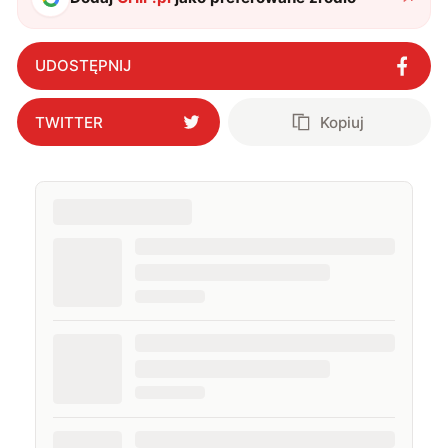
UDOSTĘPNIJ
TWITTER
Kopiuj