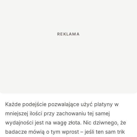
Każde podejście pozwalające użyć platyny w
mniejszej ilości przy zachowaniu tej samej
wydajności jest na wagę złota. Nic dziwnego, że
badacze mówią o tym wprost – jeśli ten sam trik