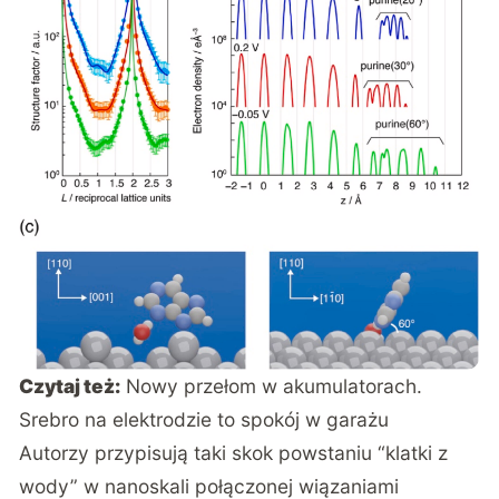
Czytaj też:
Nowy przełom w akumulatorach.
Srebro na elektrodzie to spokój w garażu
Autorzy przypisują taki skok
powstaniu “klatki z
wody” w nanoskali połączonej wiązaniami