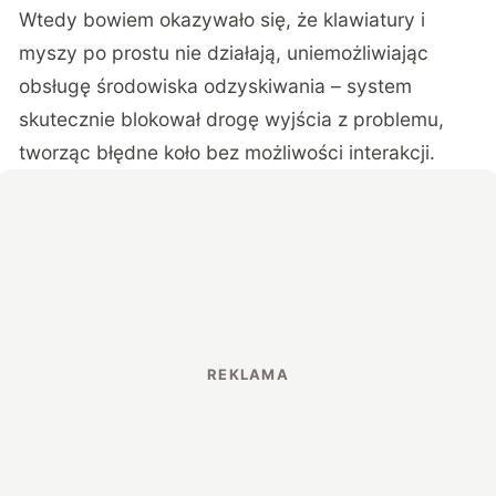
Wtedy bowiem okazywało się, że klawiatury i
myszy po prostu nie działają, uniemożliwiając
obsługę środowiska odzyskiwania – system
skutecznie blokował drogę wyjścia z problemu,
tworząc błędne koło bez możliwości interakcji.