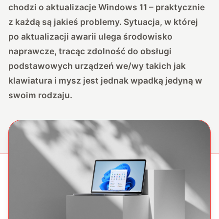
chodzi o aktualizacje Windows 11 – praktycznie
z każdą są jakieś problemy. Sytuacja, w której
po aktualizacji awarii ulega środowisko
naprawcze, tracąc zdolność do obsługi
podstawowych urządzeń we/wy takich jak
klawiatura i mysz jest jednak wpadką jedyną w
swoim rodzaju.