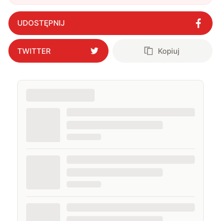
UDOSTĘPNIJ
TWITTER
Kopiuj