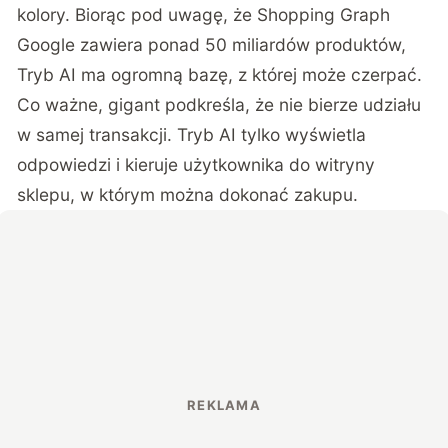
kolory. Biorąc pod uwagę, że Shopping Graph
Google zawiera ponad 50 miliardów produktów,
Tryb AI ma ogromną bazę, z której może czerpać.
Co ważne, gigant podkreśla, że nie bierze udziału
w samej transakcji. Tryb AI tylko wyświetla
odpowiedzi i kieruje użytkownika do witryny
sklepu, w którym można dokonać zakupu.