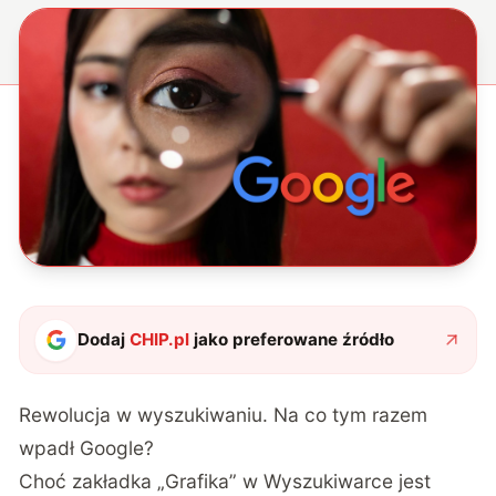
Dodaj
CHIP.pl
jako preferowane źródło
Rewolucja w wyszukiwaniu. Na co tym razem
wpadł Google?
Choć zakładka „Grafika” w Wyszukiwarce jest