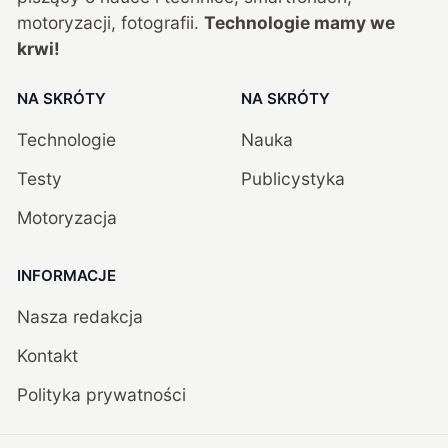
motoryzacji, fotografii.
Technologie mamy we
krwi!
NA SKRÓTY
NA SKRÓTY
Technologie
Nauka
Testy
Publicystyka
Motoryzacja
INFORMACJE
Nasza redakcja
Kontakt
Polityka prywatności