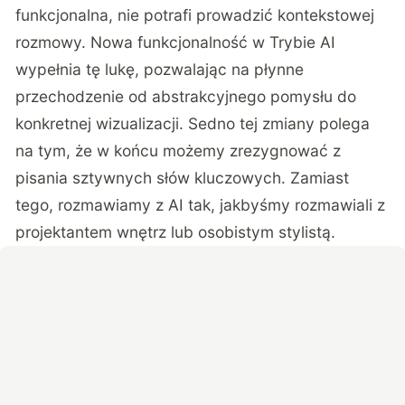
funkcjonalna, nie potrafi prowadzić kontekstowej
rozmowy. Nowa funkcjonalność w Trybie AI
wypełnia tę lukę, pozwalając na płynne
przechodzenie od abstrakcyjnego pomysłu do
konkretnej wizualizacji. Sedno tej zmiany polega
na tym, że w końcu możemy zrezygnować z
pisania sztywnych słów kluczowych. Zamiast
tego, rozmawiamy z AI tak, jakbyśmy rozmawiali z
projektantem wnętrz lub osobistym stylistą.