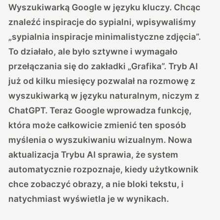
Wyszukiwarką Google w języku kluczy. Chcąc
znaleźć inspiracje do sypialni, wpisywaliśmy
„sypialnia inspiracje minimalistyczne zdjęcia”.
To działało, ale było sztywne i wymagało
przełączania się do zakładki „Grafika”. Tryb AI
już od kilku miesięcy pozwalał na rozmowę z
wyszukiwarką w języku naturalnym, niczym z
ChatGPT. Teraz Google wprowadza funkcję,
która może całkowicie zmienić ten sposób
myślenia o wyszukiwaniu wizualnym. Nowa
aktualizacja Trybu AI sprawia, że system
automatycznie rozpoznaje, kiedy użytkownik
chce zobaczyć obrazy, a nie bloki tekstu, i
natychmiast wyświetla je w wynikach.