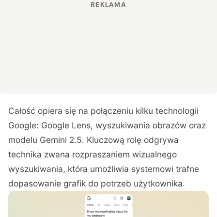
Całość opiera się na połączeniu kilku technologii
Google: Google Lens, wyszukiwania obrazów oraz
modelu Gemini 2.5. Kluczową rolę odgrywa
technika zwana rozpraszaniem wizualnego
wyszukiwania, która umożliwia systemowi trafne
dopasowanie grafik do potrzeb użytkownika.