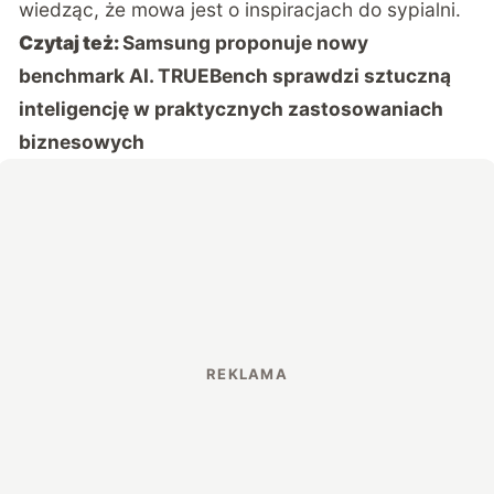
wiedząc, że mowa jest o inspiracjach do sypialni.
Czytaj też:
Samsung proponuje nowy
benchmark AI. TRUEBench sprawdzi sztuczną
inteligencję w praktycznych zastosowaniach
biznesowych