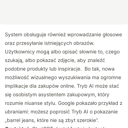
System obsługuje również wprowadzanie głosowe
oraz przesyłanie istniejących obrazów.
Użytkownicy mogą albo opisać słownie to, czego
szukają, albo pokazać zdjęcie, aby znaleźć
podobne produkty lub inspiracje. Bo tak, nowa
możliwość wizualnego wyszukiwania ma ogromne
implikacje dla zakupów online. Tryb AI może stać
się osobistym asystentem zakupowym, który
rozumie niuanse stylu. Google pokazało przykład z
ubraniami: możesz poprosić Tryb AI o pokazanie
„barrel jeans, które nie są zbyt szerokie”.