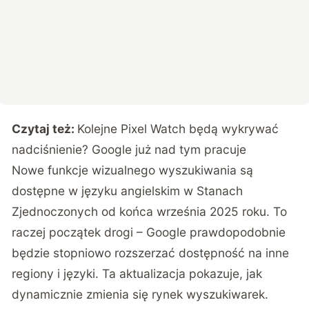
Czytaj też:
Kolejne Pixel Watch będą wykrywać
nadciśnienie? Google już nad tym pracuje
Nowe funkcje wizualnego wyszukiwania są
dostępne w języku angielskim w Stanach
Zjednoczonych od końca września 2025 roku. To
raczej początek drogi – Google prawdopodobnie
będzie stopniowo rozszerzać dostępność na inne
regiony i języki. Ta aktualizacja pokazuje, jak
dynamicznie zmienia się rynek wyszukiwarek.