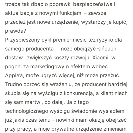
trzeba tak dbać o poprawki bezpieczeństwa i
aktualizacje z nowymi funkcjami – zawsze
przecież jest nowe urządzenie, wystarczy je kupić,
prawda?
Przyspieszony cykl premier niesie też ryzyko dla
samego producenta – może obciążyć łańcuch
dostaw i zwiększyć koszty rozwoju. Xiaomi, w
pogoni za marketingowym efektem wobec
Apple’a, może ugryźć więcej, niż może przeżuć.
Trudno oprzeć się wrażeniu, że producent bardziej
skupia się na wyścigu z konkurencją, a klient niech
się sam martwi, co dalej. Ja z tego
technologicznego wyścigu świadomie wysiadłem
już jakiś czas temu – nowinki mam okazję obejrzeć
przy pracy, a moje prywatne urządzenie zmieniam