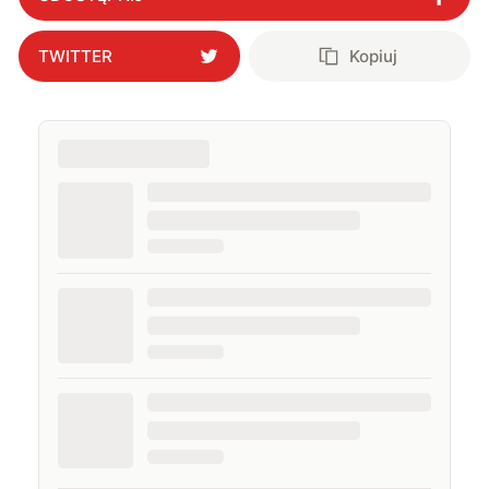
TWITTER
Kopiuj