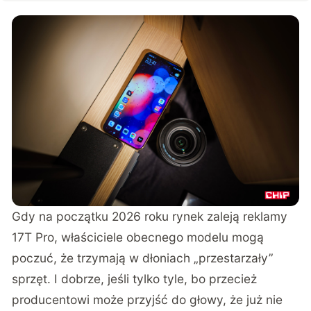
Gdy na początku 2026 roku rynek zaleją reklamy
17T Pro, właściciele obecnego modelu mogą
poczuć, że trzymają w dłoniach „przestarzały”
sprzęt. I dobrze, jeśli tylko tyle, bo przecież
producentowi może przyjść do głowy, że już nie