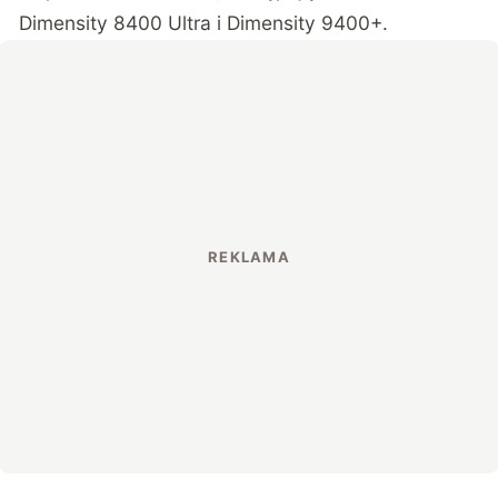
Dimensity 8400 Ultra i Dimensity 9400+.