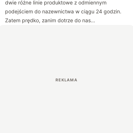
dwie różne linie produktowe z odmiennym
podejściem do nazewnictwa w ciągu 24 godzin.
Zatem prędko, zanim dotrze do nas…