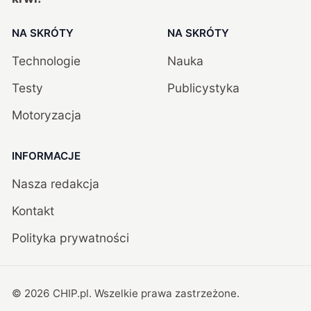
NA SKRÓTY
NA SKRÓTY
Technologie
Nauka
Testy
Publicystyka
Motoryzacja
INFORMACJE
Nasza redakcja
Kontakt
Polityka prywatności
©
2026
CHIP.pl
. Wszelkie prawa zastrzeżone.