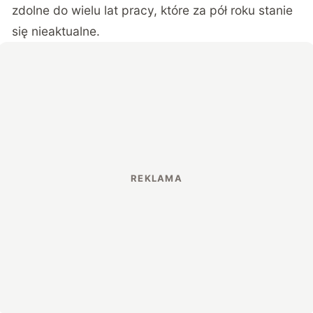
zdolne do wielu lat pracy, które za pół roku stanie
się nieaktualne.