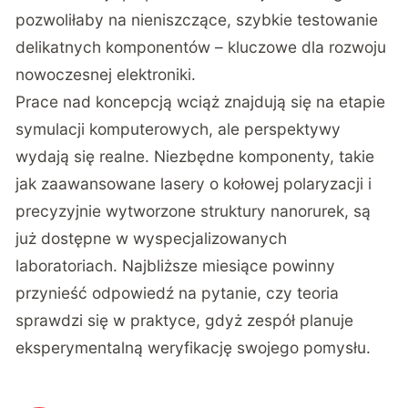
pozwoliłaby na nieniszczące, szybkie testowanie
delikatnych komponentów – kluczowe dla rozwoju
nowoczesnej elektroniki.
Prace nad koncepcją wciąż znajdują się na etapie
symulacji komputerowych, ale perspektywy
wydają się realne. Niezbędne komponenty, takie
jak zaawansowane lasery o kołowej polaryzacji i
precyzyjnie wytworzone struktury nanorurek, są
już dostępne w wyspecjalizowanych
laboratoriach. Najbliższe miesiące powinny
przynieść odpowiedź na pytanie, czy teoria
sprawdzi się w praktyce, gdyż zespół planuje
eksperymentalną weryfikację swojego pomysłu.