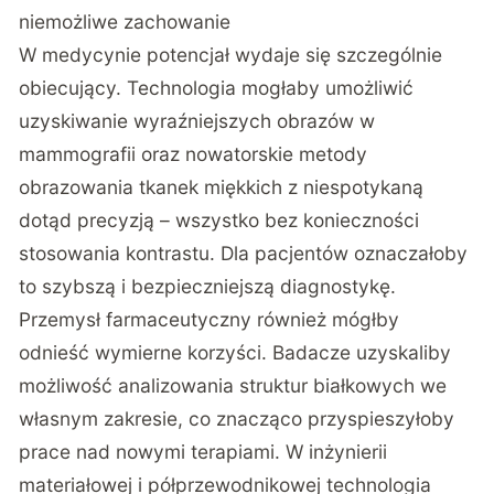
niemożliwe zachowanie
W medycynie potencjał wydaje się szczególnie
obiecujący. Technologia mogłaby umożliwić
uzyskiwanie wyraźniejszych obrazów w
mammografii oraz nowatorskie metody
obrazowania tkanek miękkich z niespotykaną
dotąd precyzją – wszystko bez konieczności
stosowania kontrastu. Dla pacjentów oznaczałoby
to szybszą i bezpieczniejszą diagnostykę.
Przemysł farmaceutyczny również mógłby
odnieść wymierne korzyści. Badacze uzyskaliby
możliwość analizowania struktur białkowych we
własnym zakresie, co znacząco przyspieszyłoby
prace nad nowymi terapiami. W inżynierii
materiałowej i półprzewodnikowej technologia