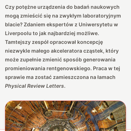
Czy potężne urządzenia do badań naukowych
mogą zmieścić się na zwykłym laboratoryjnym
blacie? Zdaniem ekspertów z Uniwersytetu w
Liverpoolu to jak najbardziej możliwe.
Tamtejszy zespół opracował koncepcję
niezwykle małego akceleratora cząstek, który
może zupełnie zmienić sposób generowania
promieniowania rentgenowskiego. Praca w tej
sprawie ma zostać zamieszczona na łamach
Physical Review Letters
.