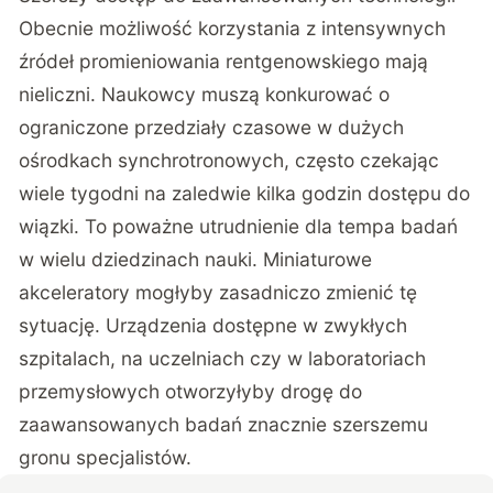
Obecnie możliwość korzystania z intensywnych
źródeł promieniowania rentgenowskiego mają
nieliczni. Naukowcy muszą konkurować o
ograniczone przedziały czasowe w dużych
ośrodkach synchrotronowych, często czekając
wiele tygodni na zaledwie kilka godzin dostępu do
wiązki. To poważne utrudnienie dla tempa badań
w wielu dziedzinach nauki. Miniaturowe
akceleratory mogłyby zasadniczo zmienić tę
sytuację. Urządzenia dostępne w zwykłych
szpitalach, na uczelniach czy w laboratoriach
przemysłowych otworzyłyby drogę do
zaawansowanych badań znacznie szerszemu
gronu specjalistów.