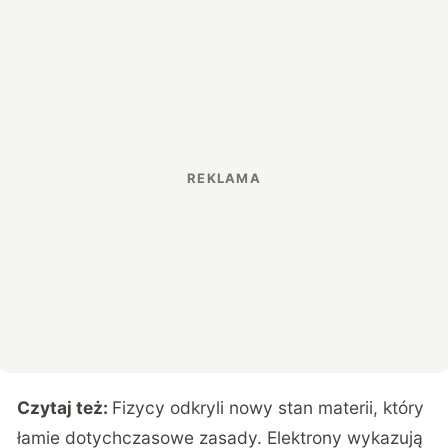
Czytaj też:
Fizycy odkryli nowy stan materii, który
łamie dotychczasowe zasady. Elektrony wykazują