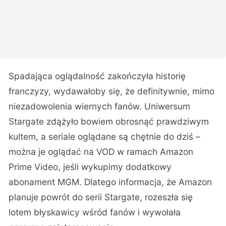
Spadająca oglądalność zakończyła historię
franczyzy, wydawałoby się, że definitywnie, mimo
niezadowolenia wiernych fanów. Uniwersum
Stargate zdążyło bowiem obrosnąć prawdziwym
kultem, a seriale oglądane są chętnie do dziś –
można je oglądać na VOD w ramach Amazon
Prime Video, jeśli wykupimy dodatkowy
abonament MGM. Dlatego informacja, że Amazon
planuje powrót do serii Stargate, rozeszła się
lotem błyskawicy wśród fanów i wywołała