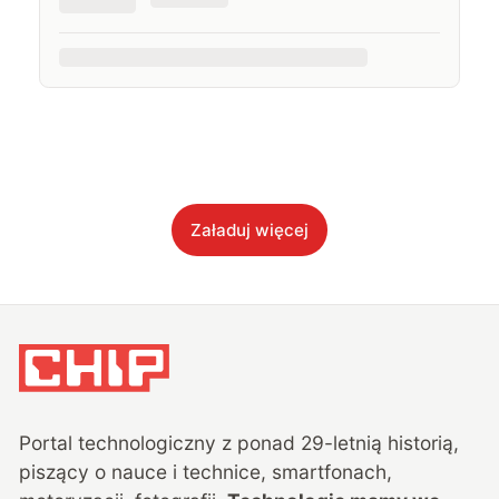
Załaduj więcej
Portal technologiczny z ponad
29
-letnią historią,
piszący o nauce i technice, smartfonach,