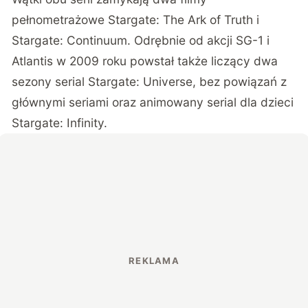
pełnometrażowe Stargate: The Ark of Truth i
Stargate: Continuum. Odrębnie od akcji SG-1 i
Atlantis w 2009 roku powstał także liczący dwa
sezony serial Stargate: Universe, bez powiązań z
głównymi seriami oraz animowany serial dla dzieci
Stargate: Infinity.