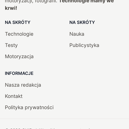
motoryzacji, fotografii.
Technologie mamy we
krwi!
NA SKRÓTY
NA SKRÓTY
Technologie
Nauka
Testy
Publicystyka
Motoryzacja
INFORMACJE
Nasza redakcja
Kontakt
Polityka prywatności