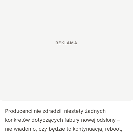
Producenci nie zdradzili niestety żadnych
konkretów dotyczących fabuły nowej odsłony –
nie wiadomo, czy będzie to kontynuacja, reboot,