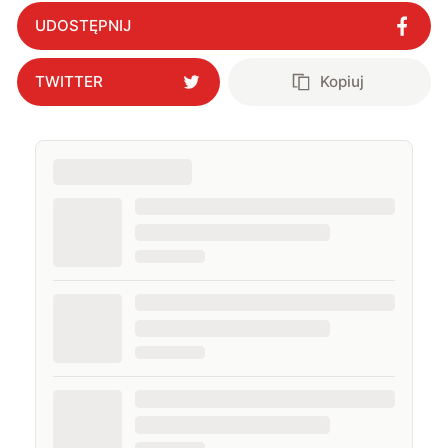
UDOSTĘPNIJ
TWITTER
Kopiuj