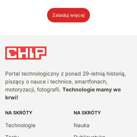
Załaduj więcej
Portal technologiczny z ponad
29
-letnią historią,
piszący o nauce i technice, smartfonach,
motoryzacji, fotografii.
Technologie mamy we
krwi!
NA SKRÓTY
NA SKRÓTY
Technologie
Nauka