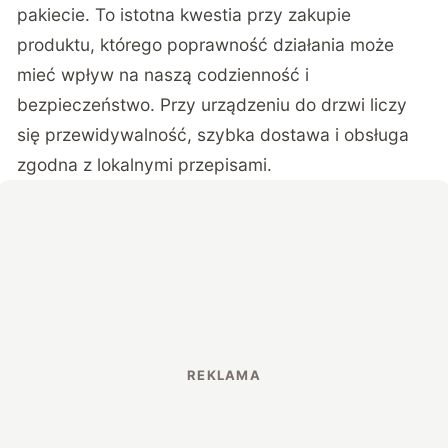
pakiecie. To istotna kwestia przy zakupie
produktu, którego poprawność działania może
mieć wpływ na naszą codzienność i
bezpieczeństwo. Przy urządzeniu do drzwi liczy
się przewidywalność, szybka dostawa i obsługa
zgodna z lokalnymi przepisami.