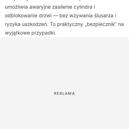
umożliwia awaryjne zasilenie cylindra i
odblokowanie drzwi — bez wzywania ślusarza i
ryzyka uszkodzeń. To praktyczny „bezpiecznik” na
wyjątkowe przypadki.