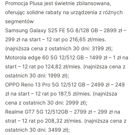
Promocja Plusa jest świetnie zbilansowana,
oferując solidne rabaty na urządzenia z różnych
segmentów
Samsung Galaxy S25 FE 5G 8/128 GB – 2899 zł –
299 zł na start – 12 rat po 216,65 zł/mies.
(najniższa cena z ostatnich 30 dni: 3199 zł);
Motorola edge 60 5G 12/512 GB – 1499 zł – 1 zł na
start – 12 rat po 124,82 zł/mies. (najniższa cena z
ostatnich 30 dni: 1999 zł);
OPPO Reno 13 Pro 5G 12/512 GB – 2499 zł – 249
zł na start – 12 rat po 187,5 zł/mies. (najniższa
cena z ostatnich 30 dni: 2999 zł);
Realme GT7 5G 12/512GB – 2799 zł – 299 zł na
strat – 12 rat po 208,32 zł/mies. (najniższa cena z
ostatnich 30 dni: 3499 zł);