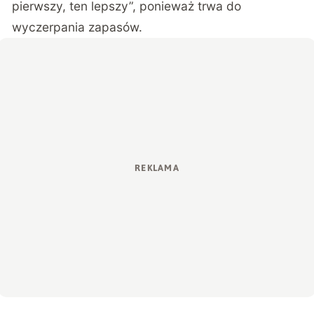
pierwszy, ten lepszy”, ponieważ trwa do
wyczerpania zapasów.