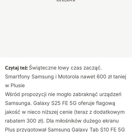
Świąteczne łowy czas zacząć.
Czytaj też:
Smartfony Samsung i Motorola nawet 600 zł taniej
w Plusie
Wśród propozycji nie mogło zabraknąć urządzeń
Samsunga. Galaxy S25 FE 5G oferuje flagową
jakość w nieco niższej cenie (teraz z dodatkowym
rabatem 300 zł). Dla miłośników dużego ekranu
Plus przygotował Samsung Galaxy Tab S10 FE 5G