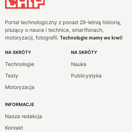
Portal technologiczny z ponad
29
-letnią historią,
piszący o nauce i technice, smartfonach,
motoryzacji, fotografii.
Technologie mamy we krwi!
NA SKRÓTY
NA SKRÓTY
Technologie
Nauka
Testy
Publicystyka
Motoryzacja
INFORMACJE
Nasza redakcja
Kontakt