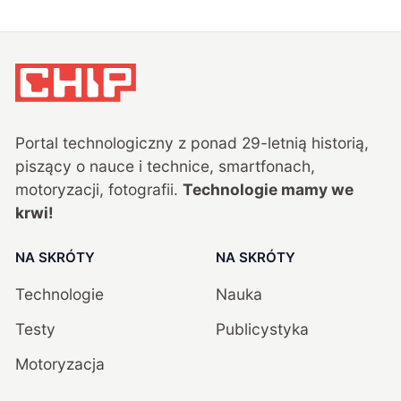
Portal technologiczny z ponad
29
-letnią historią,
piszący o nauce i technice, smartfonach,
motoryzacji, fotografii.
Technologie mamy we
krwi!
NA SKRÓTY
NA SKRÓTY
Technologie
Nauka
Testy
Publicystyka
Motoryzacja