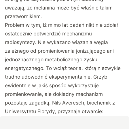
uważają, że melanina może być właśnie takim
przetwornikiem.
Problem w tym, iż mimo lat badań nikt nie zdołał
ostatecznie potwierdzić mechanizmu
radiosyntezy. Nie wykazano wiązania węgla
zależnego od promieniowania jonizującego ani
jednoznacznego metabolicznego zysku
energetycznego. To wciąż teoria, którą niezwykle
trudno udowodnić eksperymentalnie. Grzyb
ewidentnie w jakiś sposób wykorzystuje
promieniowanie, ale dokładny mechanizm
pozostaje zagadką. Nils Averesch, biochemik z
Uniwersytetu Florydy, przyznaje otwarcie: