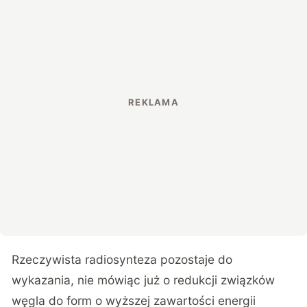
Rzeczywista radiosynteza pozostaje do
wykazania, nie mówiąc już o redukcji związków
węgla do form o wyższej zawartości energii