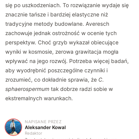
się po uszkodzeniach. To rozwiązanie wydaje się
znacznie tańsze i bardziej elastyczne niż
tradycyjne metody budowlane. Averesch
zachowuje jednak ostrożność w ocenie tych
perspektyw. Choć grzyb wykazał obiecujące
wyniki w kosmosie, zerowa grawitacja mogła
wpływać na jego rozwój. Potrzeba więcej badań,
aby wyodrębnić poszczególne czynniki i
zrozumieć, co dokładnie sprawia, że
C.
sphaerospermum
tak dobrze radzi sobie w
ekstremalnych warunkach.
NAPISANE PRZEZ
A
Aleksander Kowal
Redaktor