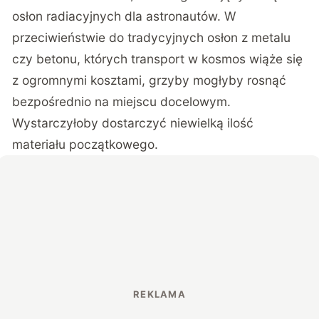
osłon radiacyjnych dla astronautów. W
przeciwieństwie do tradycyjnych osłon z metalu
czy betonu, których transport w kosmos wiąże się
z ogromnymi kosztami, grzyby mogłyby rosnąć
bezpośrednio na miejscu docelowym.
Wystarczyłoby dostarczyć niewielką ilość
materiału początkowego.