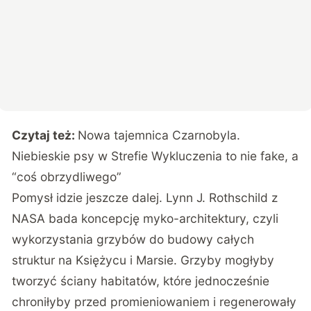
Czytaj też:
Nowa tajemnica Czarnobyla.
Niebieskie psy w Strefie Wykluczenia to nie fake, a
“coś obrzydliwego”
Pomysł idzie jeszcze dalej. Lynn J. Rothschild z
NASA bada koncepcję myko-architektury, czyli
wykorzystania grzybów do budowy całych
struktur na Księżycu i Marsie. Grzyby mogłyby
tworzyć ściany habitatów, które jednocześnie
chroniłyby przed promieniowaniem i regenerowały