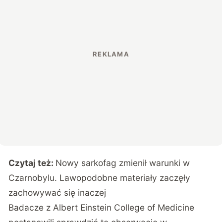
Czytaj też:
Nowy sarkofag zmienił warunki w
Czarnobylu. Lawopodobne materiały zaczęły
zachowywać się inaczej
Badacze z Albert Einstein College of Medicine