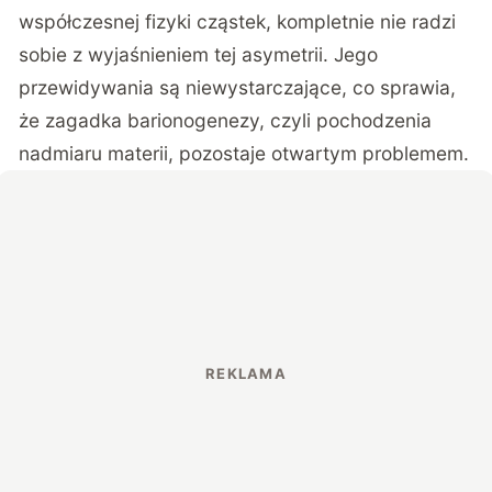
współczesnej fizyki cząstek, kompletnie nie radzi
sobie z wyjaśnieniem tej asymetrii. Jego
przewidywania są niewystarczające, co sprawia,
że zagadka barionogenezy, czyli pochodzenia
nadmiaru materii, pozostaje otwartym problemem.