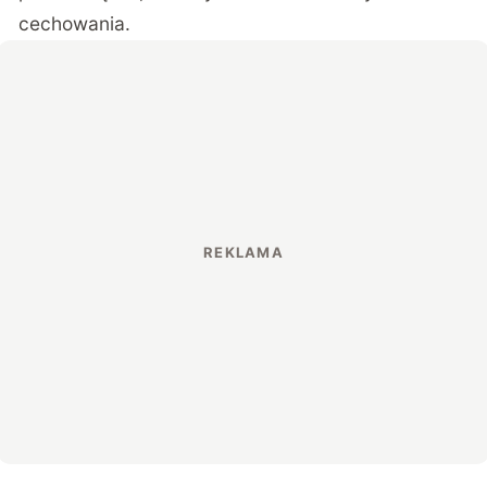
cechowania.