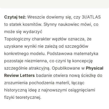
Czytaj też:
Wreszcie dowiemy się, czy 3I/ATLAS
to statek kosmitów. Słynny naukowiec mówi, co
może się wydarzyć
Topologiczny charakter węzłów oznacza, że
uzyskane wyniki nie zależą od szczegółów
konkretnego modelu. Podstawowa matematyka
pozostaje niezmienna, co czyni tę koncepcję
szczególnie atrakcyjną. Opublikowane w
Physical
Review Letters
badanie otwiera nową ścieżkę do
zrozumienia pochodzenia materii, łącząc
historyczną ideę z najnowszymi osiągnięciami
fizyki teoretycznej.