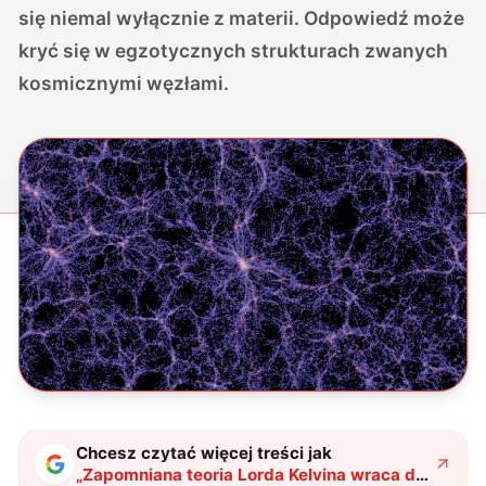
się niemal wyłącznie z materii. Odpowiedź może
kryć się w egzotycznych strukturach zwanych
kosmicznymi węzłami.
Chcesz czytać więcej treści jak
„
Zapomniana teoria Lorda Kelvina wraca do