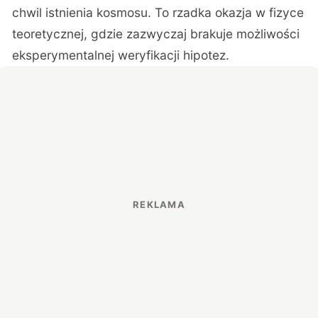
chwil istnienia kosmosu. To rzadka okazja w fizyce
teoretycznej, gdzie zazwyczaj brakuje możliwości
eksperymentalnej weryfikacji hipotez.