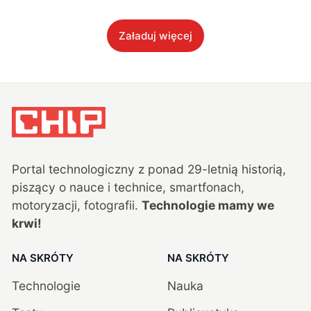
Załaduj więcej
Portal technologiczny z ponad
29
-letnią historią,
piszący o nauce i technice, smartfonach,
motoryzacji, fotografii.
Technologie mamy we
krwi!
NA SKRÓTY
NA SKRÓTY
Technologie
Nauka