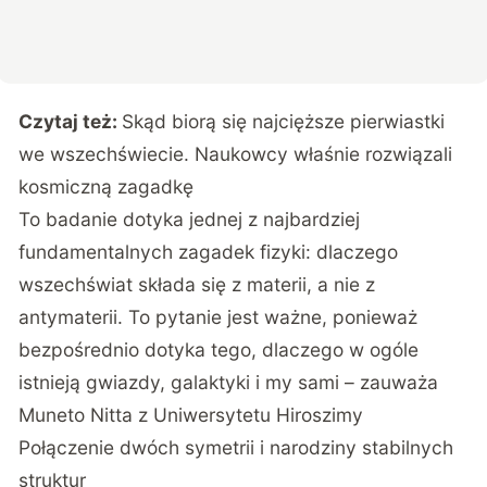
Czytaj też:
Skąd biorą się najcięższe pierwiastki
we wszechświecie. Naukowcy właśnie rozwiązali
kosmiczną zagadkę
To badanie dotyka jednej z najbardziej
fundamentalnych zagadek fizyki: dlaczego
wszechświat składa się z materii, a nie z
antymaterii. To pytanie jest ważne, ponieważ
bezpośrednio dotyka tego, dlaczego w ogóle
istnieją gwiazdy, galaktyki i my sami – zauważa
Muneto Nitta z Uniwersytetu Hiroszimy
Połączenie dwóch symetrii i narodziny stabilnych
struktur