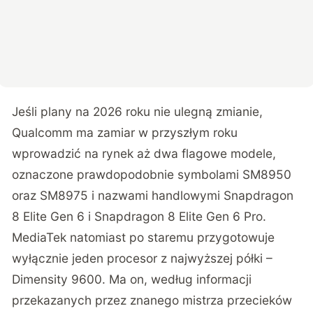
Jeśli plany na 2026 roku nie ulegną zmianie,
Qualcomm ma zamiar w przyszłym roku
wprowadzić na rynek aż dwa flagowe modele,
oznaczone prawdopodobnie symbolami SM8950
oraz SM8975 i nazwami handlowymi Snapdragon
8 Elite Gen 6 i Snapdragon 8 Elite Gen 6 Pro.
MediaTek natomiast po staremu przygotowuje
wyłącznie jeden procesor z najwyższej półki –
Dimensity 9600. Ma on,
według informacji
przekazanych przez znanego mistrza przecieków