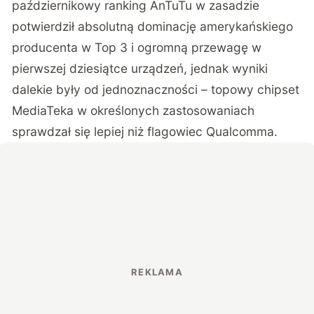
październikowy ranking AnTuTu w zasadzie
potwierdził absolutną dominację amerykańskiego
producenta w Top 3 i ogromną przewagę w
pierwszej dziesiątce urządzeń, jednak wyniki
dalekie były od jednoznaczności – topowy chipset
MediaTeka w określonych zastosowaniach
sprawdzał się lepiej niż flagowiec Qualcomma.