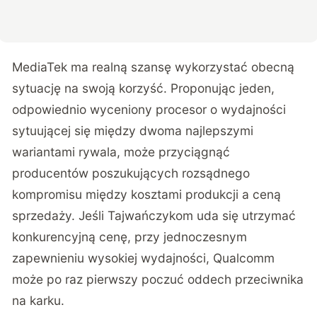
MediaTek ma realną szansę wykorzystać obecną
sytuację na swoją korzyść. Proponując jeden,
odpowiednio wyceniony procesor o wydajności
sytuującej się między dwoma najlepszymi
wariantami rywala, może przyciągnąć
producentów poszukujących rozsądnego
kompromisu między kosztami produkcji a ceną
sprzedaży. Jeśli Tajwańczykom uda się utrzymać
konkurencyjną cenę, przy jednoczesnym
zapewnieniu wysokiej wydajności, Qualcomm
może po raz pierwszy poczuć oddech przeciwnika
na karku.