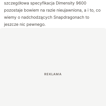
szczegółowa specyfikacja Dimensity 9600
pozostaje bowiem na razie nieujawniona, a i to, co
wiemy o nadchodzących Snapdragonach to
jeszcze nic pewnego.