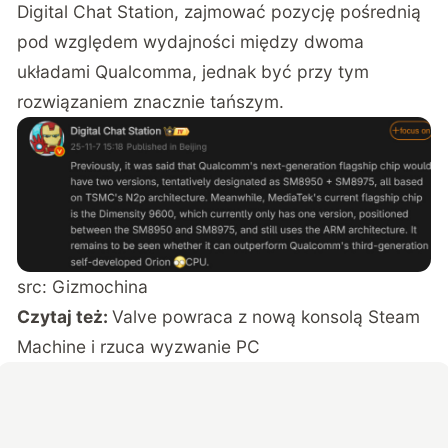
Digital Chat Station
, zajmować pozycję pośrednią
pod względem wydajności między dwoma
układami Qualcomma, jednak być przy tym
rozwiązaniem znacznie tańszym.
src: Gizmochina
Czytaj też:
Valve powraca z nową konsolą Steam
Machine i rzuca wyzwanie PC