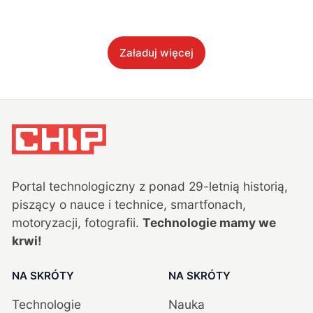
Załaduj więcej
Portal technologiczny z ponad
29
-letnią historią,
piszący o nauce i technice, smartfonach,
motoryzacji, fotografii.
Technologie mamy we
krwi!
NA SKRÓTY
NA SKRÓTY
Technologie
Nauka