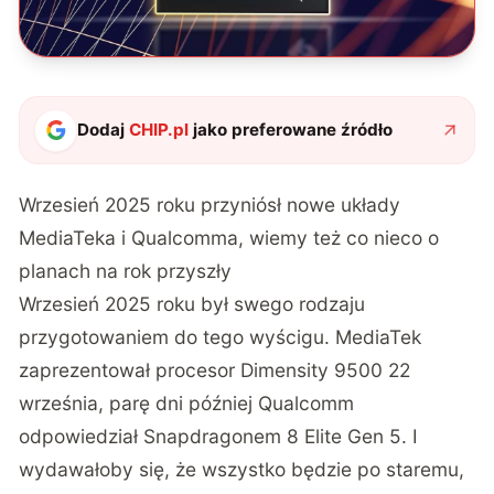
Dodaj
CHIP.pl
jako preferowane źródło
Wrzesień 2025 roku przyniósł nowe układy
MediaTeka i Qualcomma, wiemy też co nieco o
planach na rok przyszły
Wrzesień 2025 roku był swego rodzaju
przygotowaniem do tego wyścigu. MediaTek
zaprezentował procesor Dimensity 9500 22
września, parę dni później Qualcomm
odpowiedział Snapdragonem 8 Elite Gen 5. I
wydawałoby się, że wszystko będzie po staremu,