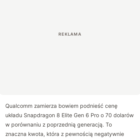
Qualcomm zamierza bowiem podnieść cenę
układu Snapdragon 8 Elite Gen 6 Pro o 70 dolarów
w porównaniu z poprzednią generacją. To
znaczna kwota, która z pewnością negatywnie