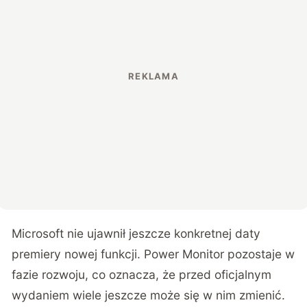
Microsoft nie ujawnił jeszcze konkretnej daty
premiery nowej funkcji. Power Monitor pozostaje w
fazie rozwoju, co oznacza, że przed oficjalnym
wydaniem wiele jeszcze może się w nim zmienić.