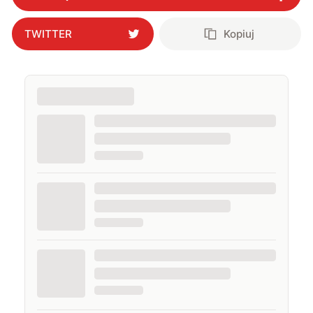
TWITTER
Kopiuj