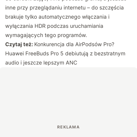
inne przy przeglądaniu internetu – do szczęścia
brakuje tylko automatycznego włączania i
wyłączania HDR podczas uruchamiania
wymagających tego programów.
Czytaj też:
Konkurencja dla AirPodsów Pro?
Huawei FreeBuds Pro 5 debiutują z bezstratnym
audio i jeszcze lepszym ANC