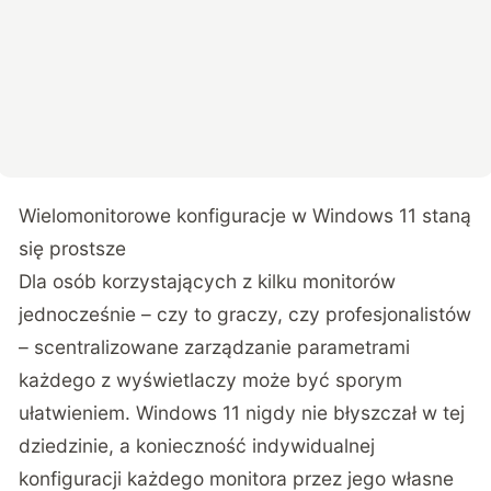
Wielomonitorowe konfiguracje w Windows 11 staną
się prostsze
Dla osób korzystających z kilku monitorów
jednocześnie – czy to graczy, czy profesjonalistów
– scentralizowane zarządzanie parametrami
każdego z wyświetlaczy może być sporym
ułatwieniem. Windows 11 nigdy nie błyszczał w tej
dziedzinie, a konieczność indywidualnej
konfiguracji każdego monitora przez jego własne