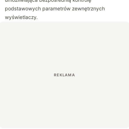
podstawowych parametrów zewnętrznych
wyświetlaczy
.