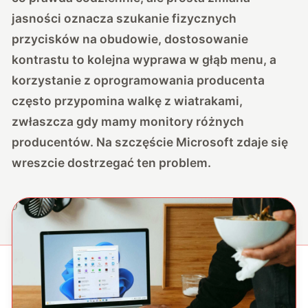
jasności oznacza szukanie fizycznych
przycisków na obudowie, dostosowanie
kontrastu to kolejna wyprawa w głąb menu, a
korzystanie z oprogramowania producenta
często przypomina walkę z wiatrakami,
zwłaszcza gdy mamy monitory różnych
producentów. Na szczęście Microsoft zdaje się
wreszcie dostrzegać ten problem.