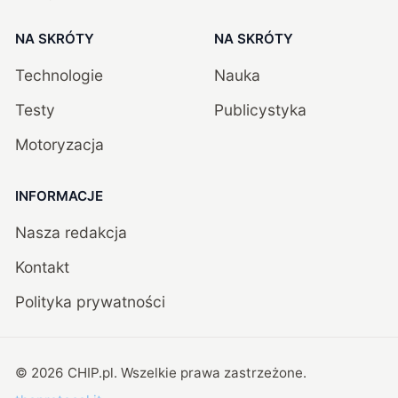
NA SKRÓTY
NA SKRÓTY
Technologie
Nauka
Testy
Publicystyka
Motoryzacja
INFORMACJE
Nasza redakcja
Kontakt
Polityka prywatności
©
2026
CHIP.pl
. Wszelkie prawa zastrzeżone.