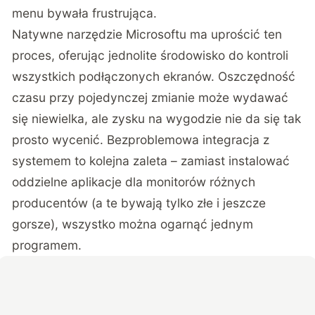
menu bywała frustrująca.
Natywne narzędzie Microsoftu ma uprościć ten
proces, oferując jednolite środowisko do kontroli
wszystkich podłączonych ekranów. Oszczędność
czasu przy pojedynczej zmianie może wydawać
się niewielka, ale zysku na wygodzie nie da się tak
prosto wycenić. Bezproblemowa integracja z
systemem to kolejna zaleta – zamiast instalować
oddzielne aplikacje dla monitorów różnych
producentów (a te bywają tylko złe i jeszcze
gorsze), wszystko można ogarnąć jednym
programem.