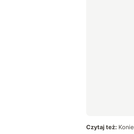
Czytaj też:
Konie