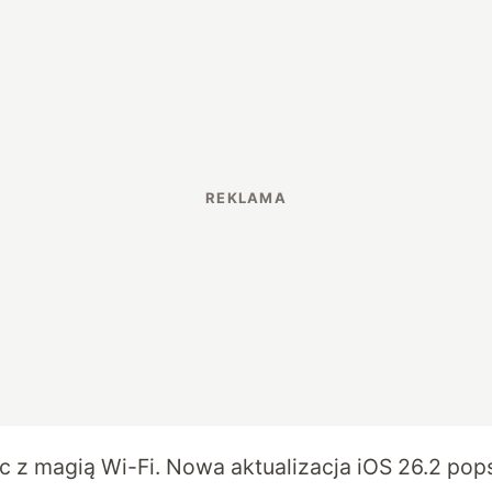
c z magią Wi-Fi. Nowa aktualizacja iOS 26.2 pop