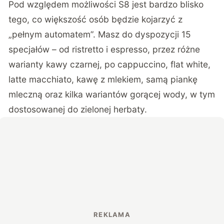
Pod względem możliwości S8 jest bardzo blisko
tego, co większość osób będzie kojarzyć z
„pełnym automatem”. Masz do dyspozycji 15
specjałów – od ristretto i espresso, przez różne
warianty kawy czarnej, po cappuccino, flat white,
latte macchiato, kawę z mlekiem, samą piankę
mleczną oraz kilka wariantów gorącej wody, w tym
dostosowanej do zielonej herbaty.