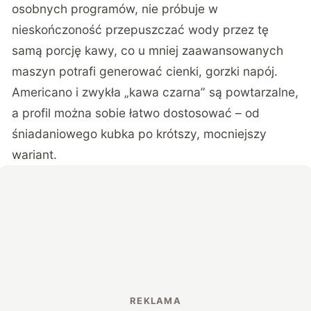
osobnych programów, nie próbuje w
nieskończoność przepuszczać wody przez tę
samą porcję kawy, co u mniej zaawansowanych
maszyn potrafi generować cienki, gorzki napój.
Americano i zwykła „kawa czarna” są powtarzalne,
a profil można sobie łatwo dostosować – od
śniadaniowego kubka po krótszy, mocniejszy
wariant.