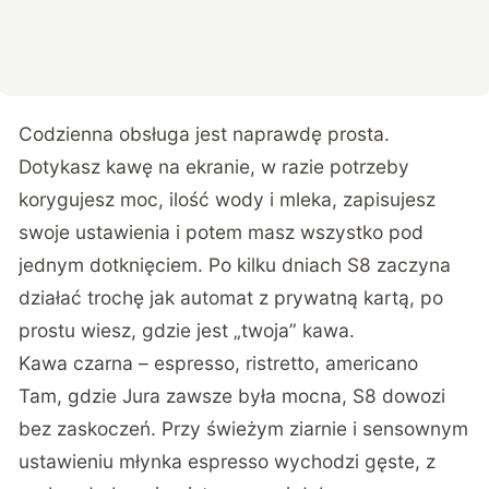
Codzienna obsługa jest naprawdę prosta.
Dotykasz kawę na ekranie, w razie potrzeby
korygujesz moc, ilość wody i mleka, zapisujesz
swoje ustawienia i potem masz wszystko pod
jednym dotknięciem. Po kilku dniach S8 zaczyna
działać trochę jak automat z prywatną kartą, po
prostu wiesz, gdzie jest „twoja” kawa.
Kawa czarna – espresso, ristretto, americano
Tam, gdzie Jura zawsze była mocna, S8 dowozi
bez zaskoczeń. Przy świeżym ziarnie i sensownym
ustawieniu młynka espresso wychodzi gęste, z