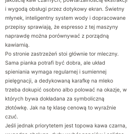
i wygodą obsługi przez dotykowy ekran. Świetny
młynek, inteligentny system wody i dopracowane
przepisy sprawiają, że espresso z tej maszyny
naprawdę można porównywać z porządną
kawiarnią.
Po stronie zastrzeżeń stoi głównie tor mleczny.
Sama pianka potrafi być dobra, ale układ
spieniania wymaga regularnej i sumiennej
pielęgnacji, a dedykowaną karafkę na mleko
trzeba dokupić osobno albo polować na okazje, w
których bywa dokładana za symboliczną
złotówkę. Jak na tę klasę cenową to wyraźnie
czuć.
Jeśli jednak priorytetem jest topowa kawa czarna,