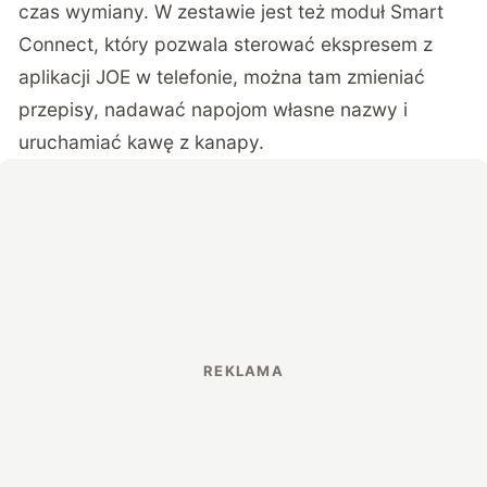
czas wymiany. W zestawie jest też moduł Smart
Connect, który pozwala sterować ekspresem z
aplikacji JOE w telefonie, można tam zmieniać
przepisy, nadawać napojom własne nazwy i
uruchamiać kawę z kanapy.