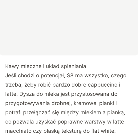
Kawy mleczne i układ spieniania
Jeśli chodzi o potencjał, S8 ma wszystko, czego
trzeba, żeby robić bardzo dobre cappuccino i
latte. Dysza do mleka jest przystosowana do
przygotowywania drobnej, kremowej pianki i
potrafi przełączać się między mlekiem a pianką,
co pozwala uzyskać poprawne warstwy w latte
macchiato czy płaską teksturę do flat white.