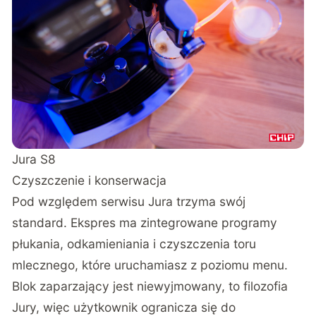
Jura S8
Czyszczenie i konserwacja
Pod względem serwisu Jura trzyma swój
standard. Ekspres ma zintegrowane programy
płukania, odkamieniania i czyszczenia toru
mlecznego, które uruchamiasz z poziomu menu.
Blok zaparzający jest niewyjmowany, to filozofia
Jury, więc użytkownik ogranicza się do