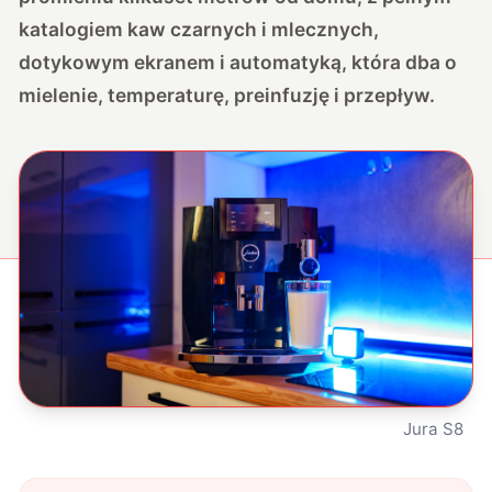
katalogiem kaw czarnych i mlecznych,
dotykowym ekranem i automatyką, która dba o
mielenie, temperaturę, preinfuzję i przepływ.
Jura S8