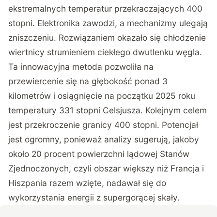
ekstremalnych temperatur przekraczających 400
stopni. Elektronika zawodzi, a mechanizmy ulegają
zniszczeniu. Rozwiązaniem okazało się chłodzenie
wiertnicy strumieniem ciekłego dwutlenku węgla.
Ta innowacyjna metoda pozwoliła na
przewiercenie się na głębokość ponad 3
kilometrów i osiągnięcie na początku 2025 roku
temperatury 331 stopni Celsjusza. Kolejnym celem
jest przekroczenie granicy 400 stopni. Potencjał
jest ogromny, ponieważ analizy sugerują, jakoby
około 20 procent powierzchni lądowej Stanów
Zjednoczonych, czyli obszar większy niż Francja i
Hiszpania razem wzięte, nadawał się do
wykorzystania energii z supergorącej skały.