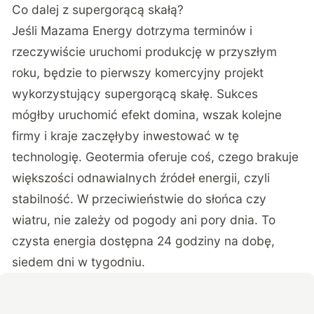
Co dalej z supergorącą skałą?
Jeśli Mazama Energy dotrzyma terminów i
rzeczywiście uruchomi produkcję w przyszłym
roku, będzie to pierwszy komercyjny projekt
wykorzystujący supergorącą skałę. Sukces
mógłby uruchomić efekt domina, wszak kolejne
firmy i kraje zaczęłyby inwestować w tę
technologię. Geotermia oferuje coś, czego brakuje
większości odnawialnych źródeł energii, czyli
stabilność. W przeciwieństwie do słońca czy
wiatru, nie zależy od pogody ani pory dnia. To
czysta energia dostępna 24 godziny na dobę,
siedem dni w tygodniu.