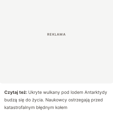
Czytaj też:
Ukryte wulkany pod lodem Antarktydy
budzą się do życia. Naukowcy ostrzegają przed
katastrofalnym błędnym kołem