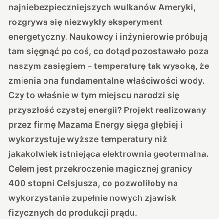
najniebezpieczniejszych wulkanów Ameryki,
rozgrywa się niezwykły eksperyment
energetyczny. Naukowcy i inżynierowie próbują
tam sięgnąć po coś, co dotąd pozostawało poza
naszym zasięgiem – temperaturę tak wysoką, że
zmienia ona fundamentalne właściwości wody.
Czy to właśnie w tym miejscu narodzi się
przyszłość czystej energii? Projekt realizowany
przez firmę Mazama Energy sięga głębiej i
wykorzystuje wyższe temperatury niż
jakakolwiek istniejąca elektrownia geotermalna.
Celem jest przekroczenie magicznej granicy
400 stopni Celsjusza, co pozwoliłoby na
wykorzystanie zupełnie nowych zjawisk
fizycznych do produkcji prądu.