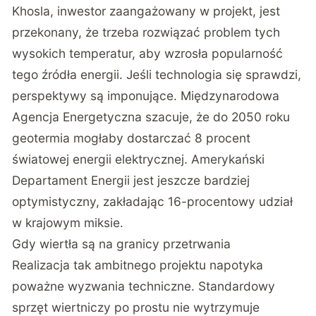
Khosla, inwestor zaangażowany w projekt, jest
przekonany, że trzeba rozwiązać problem tych
wysokich temperatur, aby wzrosła popularność
tego źródła energii. Jeśli technologia się sprawdzi,
perspektywy są imponujące. Międzynarodowa
Agencja Energetyczna szacuje, że do 2050 roku
geotermia mogłaby dostarczać 8 procent
światowej energii elektrycznej. Amerykański
Departament Energii jest jeszcze bardziej
optymistyczny, zakładając 16-procentowy udział
w krajowym miksie.
Gdy wiertła są na granicy przetrwania
Realizacja tak ambitnego projektu napotyka
poważne wyzwania techniczne. Standardowy
sprzęt wiertniczy po prostu nie wytrzymuje