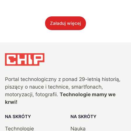
Załaduj więcej
Portal technologiczny z ponad
29
-letnią historią,
piszący o nauce i technice, smartfonach,
motoryzacji, fotografii.
Technologie mamy we
krwi!
NA SKRÓTY
NA SKRÓTY
Technologie
Nauka