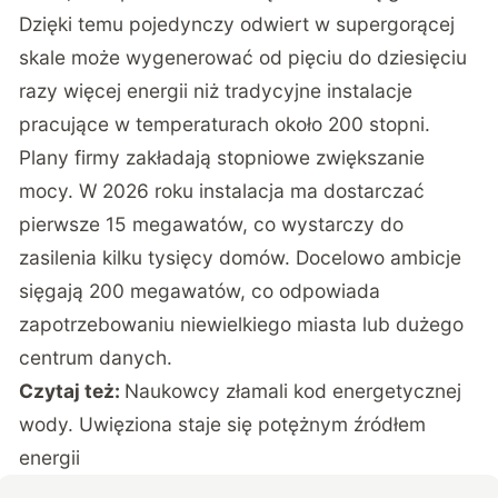
Dzięki temu pojedynczy odwiert w supergorącej
skale może wygenerować od pięciu do dziesięciu
razy więcej energii niż tradycyjne instalacje
pracujące w temperaturach około 200 stopni.
Plany firmy zakładają stopniowe zwiększanie
mocy. W 2026 roku instalacja ma dostarczać
pierwsze 15 megawatów, co wystarczy do
zasilenia kilku tysięcy domów. Docelowo ambicje
sięgają 200 megawatów, co odpowiada
zapotrzebowaniu niewielkiego miasta lub dużego
centrum danych.
Czytaj też:
Naukowcy złamali kod energetycznej
wody. Uwięziona staje się potężnym źródłem
energii