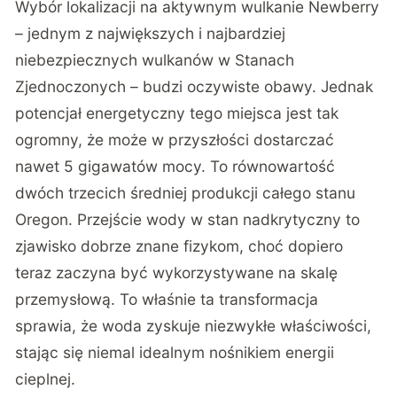
Wybór lokalizacji na aktywnym wulkanie Newberry
–
jednym z największych i najbardziej
niebezpiecznych wulkanów w Stanach
Zjednoczonych
– budzi oczywiste obawy. Jednak
potencjał energetyczny tego miejsca jest tak
ogromny, że może w przyszłości dostarczać
nawet 5 gigawatów mocy. To równowartość
dwóch trzecich średniej produkcji całego stanu
Oregon. Przejście wody w stan nadkrytyczny to
zjawisko dobrze znane fizykom, choć dopiero
teraz zaczyna być wykorzystywane na skalę
przemysłową. To właśnie ta transformacja
sprawia, że woda zyskuje niezwykłe właściwości,
stając się niemal idealnym nośnikiem energii
cieplnej.