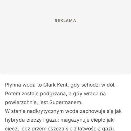
Płynna woda to Clark Kent, gdy schodzi w dół.
Potem zostaje podgrzana, a gdy wraca na
powierzchnię, jest Supermanem.
W stanie nadkrytycznym woda zachowuje się jak
hybryda cieczy i gazu: magazynuje ciepło jak
ciecz, lecz przemieszcza się z łatwością gazu.