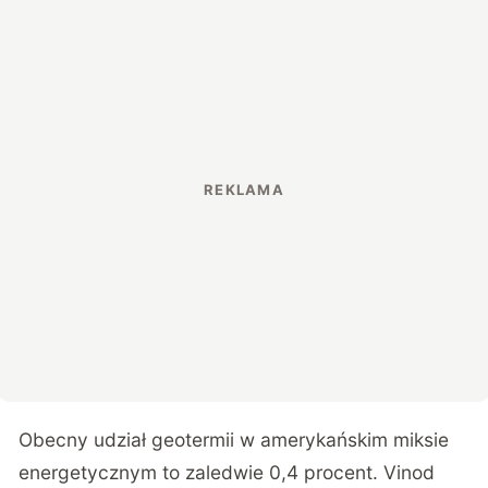
Obecny udział geotermii w amerykańskim miksie
energetycznym to zaledwie 0,4 procent. Vinod