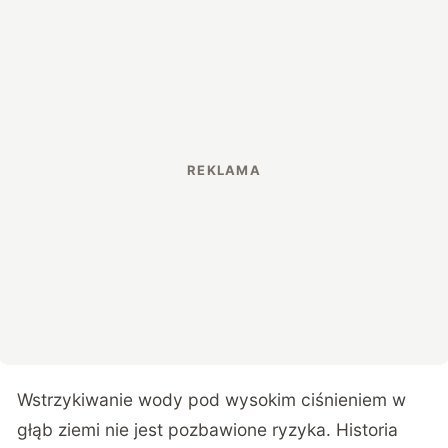
Wstrzykiwanie wody pod wysokim ciśnieniem w
głąb ziemi nie jest pozbawione ryzyka. Historia