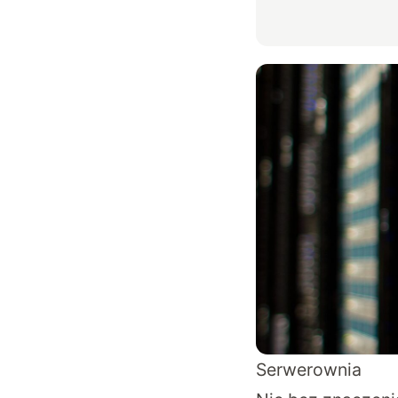
Serwerownia