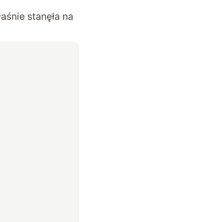
aśnie stanęła na