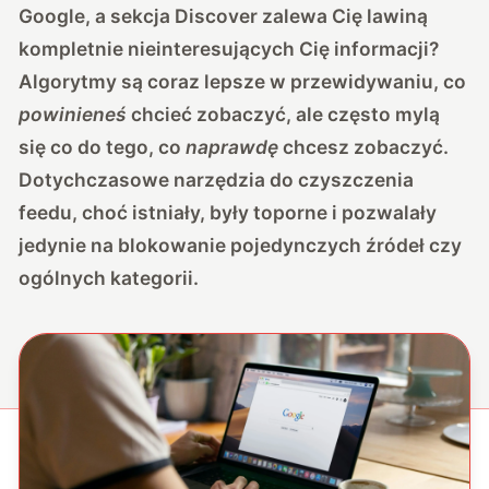
Google, a sekcja Discover zalewa Cię lawiną
kompletnie nieinteresujących Cię informacji?
Algorytmy są coraz lepsze w przewidywaniu, co
powinieneś
chcieć zobaczyć, ale często mylą
się co do tego, co
naprawdę
chcesz zobaczyć.
Dotychczasowe narzędzia do czyszczenia
feedu, choć istniały, były toporne i pozwalały
jedynie na blokowanie pojedynczych źródeł czy
ogólnych kategorii.