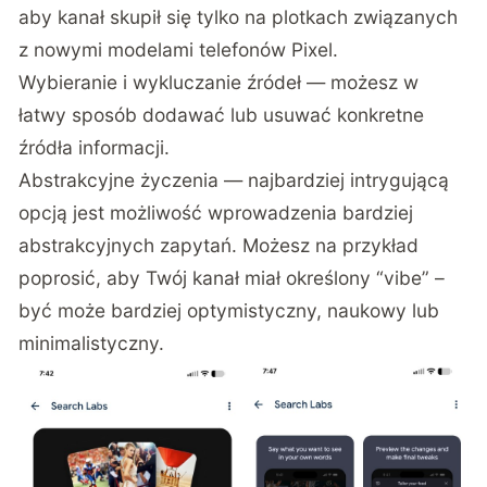
aby kanał skupił się tylko na plotkach związanych
z nowymi modelami telefonów Pixel.
Wybieranie i wykluczanie źródeł — możesz w
łatwy sposób dodawać lub usuwać konkretne
źródła informacji.
Abstrakcyjne życzenia — najbardziej intrygującą
opcją jest możliwość wprowadzenia bardziej
abstrakcyjnych zapytań. Możesz na przykład
poprosić, aby Twój kanał miał określony “vibe” –
być może bardziej optymistyczny, naukowy lub
minimalistyczny.