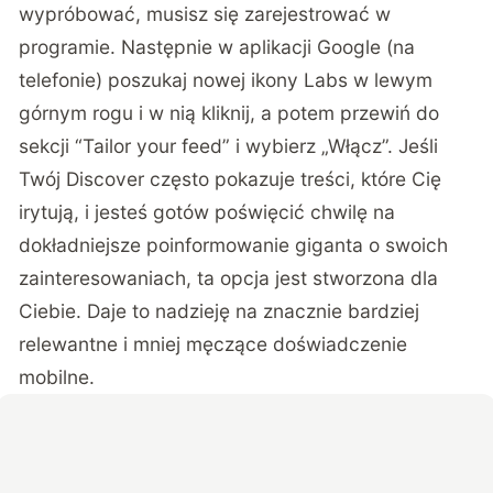
wypróbować, musisz się zarejestrować w
programie. Następnie w aplikacji Google (na
telefonie) poszukaj nowej ikony Labs w lewym
górnym rogu i w nią kliknij, a potem przewiń do
sekcji “Tailor your feed” i wybierz „Włącz”. Jeśli
Twój Discover często pokazuje treści, które Cię
irytują, i jesteś gotów poświęcić chwilę na
dokładniejsze poinformowanie giganta o swoich
zainteresowaniach, ta opcja jest stworzona dla
Ciebie. Daje to nadzieję na znacznie bardziej
relewantne i mniej męczące doświadczenie
mobilne.