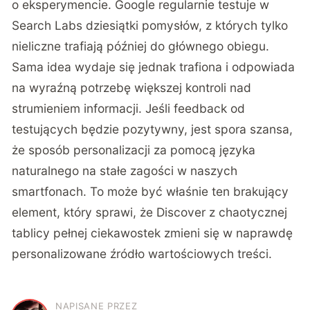
o eksperymencie. Google regularnie testuje w
Search Labs dziesiątki pomysłów, z których tylko
nieliczne trafiają później do głównego obiegu.
Sama idea wydaje się jednak trafiona i odpowiada
na wyraźną potrzebę większej kontroli nad
strumieniem informacji. Jeśli feedback od
testujących będzie pozytywny, jest spora szansa,
że sposób personalizacji za pomocą języka
naturalnego na stałe zagości w naszych
smartfonach. To może być właśnie ten brakujący
element, który sprawi, że Discover z chaotycznej
tablicy pełnej ciekawostek zmieni się w naprawdę
personalizowane źródło wartościowych treści.
NAPISANE PRZEZ