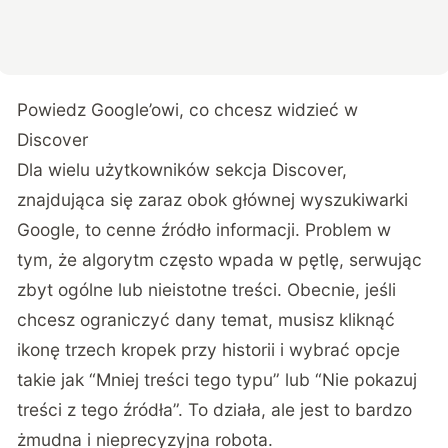
Powiedz Google’owi, co chcesz widzieć w
Discover
Dla wielu użytkowników sekcja Discover,
znajdująca się zaraz obok głównej wyszukiwarki
Google, to cenne źródło informacji. Problem w
tym, że algorytm często wpada w pętlę, serwując
zbyt ogólne lub nieistotne treści. Obecnie, jeśli
chcesz ograniczyć dany temat, musisz kliknąć
ikonę trzech kropek przy historii i wybrać opcje
takie jak “Mniej treści tego typu” lub “Nie pokazuj
treści z tego źródła”. To działa, ale jest to bardzo
żmudna i nieprecyzyjna robota.