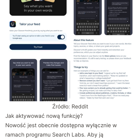
Źródło: Reddit
Jak aktywować nową funkcję?
Nowość jest obecnie dostępna wyłącznie w
ramach programu Search Labs. Aby ją