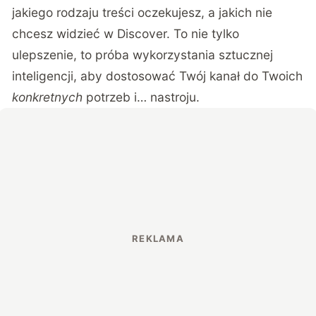
jakiego rodzaju treści oczekujesz, a jakich nie
chcesz widzieć w Discover. To nie tylko
ulepszenie, to próba wykorzystania sztucznej
inteligencji, aby dostosować Twój kanał do Twoich
konkretnych
potrzeb i… nastroju.