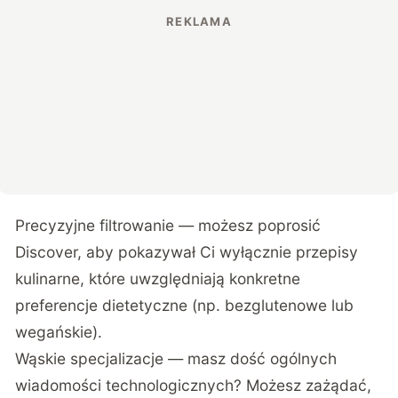
Precyzyjne filtrowanie — możesz poprosić
Discover, aby pokazywał Ci wyłącznie przepisy
kulinarne, które uwzględniają konkretne
preferencje dietetyczne (np. bezglutenowe lub
wegańskie).
Wąskie specjalizacje — masz dość ogólnych
wiadomości technologicznych? Możesz zażądać,