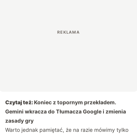
Czytaj też:
Koniec z topornym przekładem.
Gemini wkracza do Tłumacza Google i zmienia
zasady gry
Warto jednak pamiętać, że na razie mówimy tylko