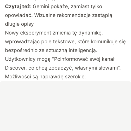
Czytaj też:
Gemini pokaże, zamiast tylko
opowiadać. Wizualne rekomendacje zastąpią
długie opisy
Nowy eksperyment zmienia tę dynamikę,
wprowadzając pole tekstowe, które komunikuje się
bezpośrednio ze sztuczną inteligencją.
Użytkownicy mogą “Poinformować swój kanał
Discover, co chcą zobaczyć, własnymi słowami”.
Możliwości są naprawdę szerokie: