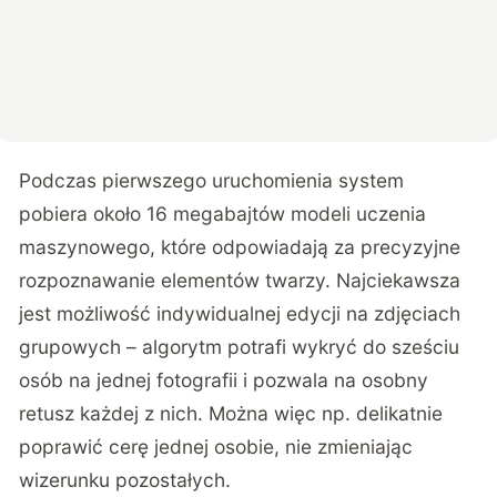
Podczas pierwszego uruchomienia system
pobiera około 16 megabajtów modeli uczenia
maszynowego, które odpowiadają za precyzyjne
rozpoznawanie elementów twarzy. Najciekawsza
jest możliwość indywidualnej edycji na zdjęciach
grupowych – algorytm potrafi wykryć do sześciu
osób na jednej fotografii i pozwala na osobny
retusz każdej z nich. Można więc np. delikatnie
poprawić cerę jednej osobie, nie zmieniając
wizerunku pozostałych.