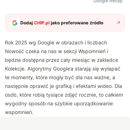
Google Recap
Dodaj
CHIP.pl
jako preferowane źródło
Rok 2025 wg Google w obrazach i liczbach
Nowość czeka na nas w sekcji Wspomnień i
będzie dostępna przez cały miesiąc w zakładce
Kolekcje. Algorytmy Google’a starają się wyłapać
te momenty, które mogły być dla nas ważne, a
następnie oprawić je grafiką i efektami wideo. Dla
osób, które robią tysiące zdjęć rocznie, to całkiem
wygodny sposób na szybkie uporządkowanie
wspomnień.