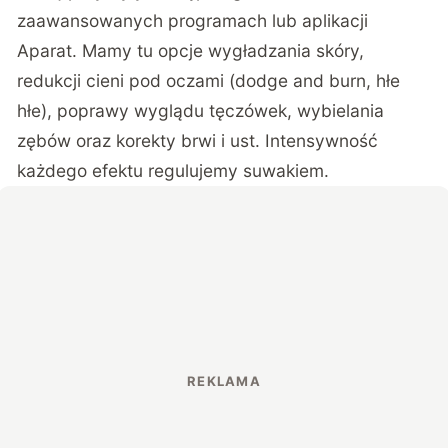
zaawansowanych programach lub aplikacji
Aparat. Mamy tu opcje wygładzania skóry,
redukcji cieni pod oczami (dodge and burn, hłe
hłe), poprawy wyglądu tęczówek, wybielania
zębów oraz korekty brwi i ust. Intensywność
każdego efektu regulujemy suwakiem.