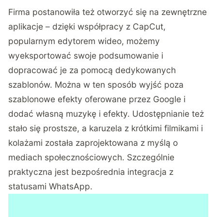
Firma postanowiła też otworzyć się na zewnętrzne
aplikacje – dzięki współpracy z CapCut,
popularnym edytorem wideo, możemy
wyeksportować swoje podsumowanie i
dopracować je za pomocą dedykowanych
szablonów. Można w ten sposób wyjść poza
szablonowe efekty oferowane przez Google i
dodać własną muzykę i efekty. Udostępnianie też
stało się prostsze, a karuzela z krótkimi filmikami i
kolażami została zaprojektowana z myślą o
mediach społecznościowych. Szczególnie
praktyczna jest bezpośrednia integracja z
statusami WhatsApp.