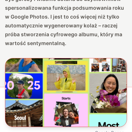
spersonalizowana funkcja podsumowania roku
w Google Photos. I jest to coś więcej niż tylko
automatycznie wygenerowany kolaż – raczej
próba stworzenia cyfrowego albumu, który ma
wartość sentymentalną.