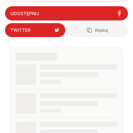
UDOSTĘPNIJ
TWITTER
Kopiuj