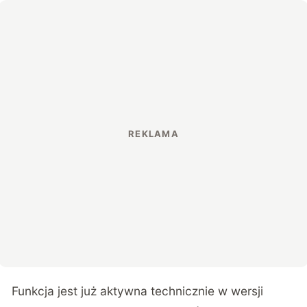
Funkcja jest już aktywna technicznie w wersji