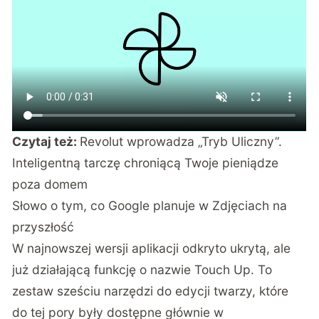
Czytaj też:
Revolut wprowadza „Tryb Uliczny”.
Inteligentną tarczę chroniącą Twoje pieniądze
poza domem
Słowo o tym, co Google planuje w Zdjęciach na
przyszłość
W najnowszej wersji aplikacji odkryto ukrytą, ale
już działającą funkcję o nazwie Touch Up
. To
zestaw sześciu narzędzi do edycji twarzy, które
do tej pory były dostępne głównie w