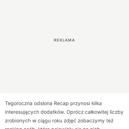
Tegoroczna odsłona Recap przynosi kilka
interesujących dodatków. Oprócz całkowitej liczby
zrobionych w ciągu roku zdjęć zobaczymy też