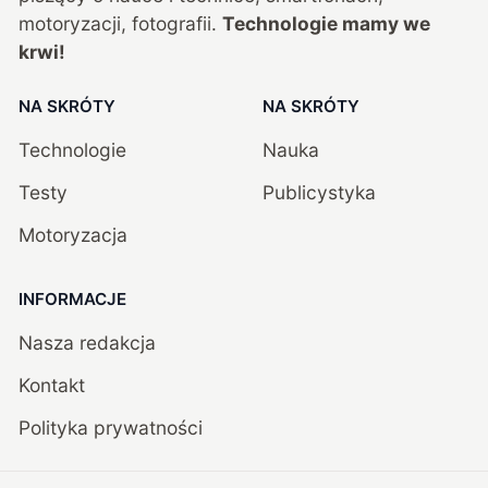
motoryzacji, fotografii.
Technologie mamy we
krwi!
NA SKRÓTY
NA SKRÓTY
Technologie
Nauka
Testy
Publicystyka
Motoryzacja
INFORMACJE
Nasza redakcja
Kontakt
Polityka prywatności