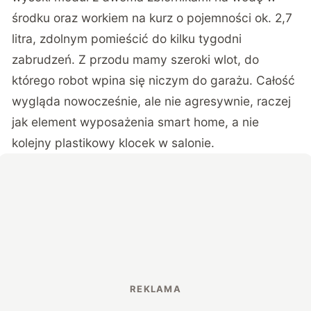
środku oraz workiem na kurz o pojemności ok. 2,7
litra, zdolnym pomieścić do kilku tygodni
zabrudzeń. Z przodu mamy szeroki wlot, do
którego robot wpina się niczym do garażu. Całość
wygląda nowocześnie, ale nie agresywnie, raczej
jak element wyposażenia smart home, a nie
kolejny plastikowy klocek w salonie.