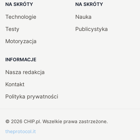
NA SKRÓTY
NA SKRÓTY
Technologie
Nauka
Testy
Publicystyka
Motoryzacja
INFORMACJE
Nasza redakcja
Kontakt
Polityka prywatności
©
2026
CHIP.pl
. Wszelkie prawa zastrzeżone.
theprotocol.it