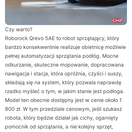
Czy warto?
Roborock Qrevo 5AE to robot sprzątający, który
bardzo konsekwentnie realizuje obietnicę możliwie
pełnej automatyzacji sprzątania podłóg. Mocne
odkurzanie, skuteczne mopowanie, dopracowana
nawigacja i stacja, która opróżnia, czyści i suszy,
składają się na system, który pozwala naprawdę
rzadko myśleć o tym, w jakim stanie jest podłoga.
Model ten obecnie dostępny jest w cenie około 1
800 zł. W tym przedziale cenowym, jeśli szukasz
robota, który będzie działał jak cichy, ogarnięty
pomocnik od sprzątania, a nie kolejny sprzęt,