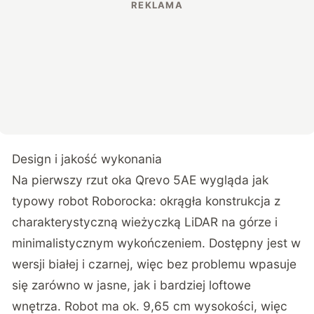
Design i jakość wykonania
Na pierwszy rzut oka Qrevo 5AE wygląda jak
typowy robot Roborocka: okrągła konstrukcja z
charakterystyczną wieżyczką LiDAR na górze i
minimalistycznym wykończeniem. Dostępny jest w
wersji białej i czarnej, więc bez problemu wpasuje
się zarówno w jasne, jak i bardziej loftowe
wnętrza. Robot ma ok. 9,65 cm wysokości, więc