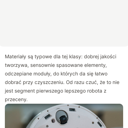
Materiały są typowe dla tej klasy: dobrej jakości
tworzywa, sensownie spasowane elementy,
odczepiane moduły, do których da się łatwo
dobrać przy czyszczeniu. Od razu czuć, że to nie
jest segment pierwszego lepszego robota z
przeceny.