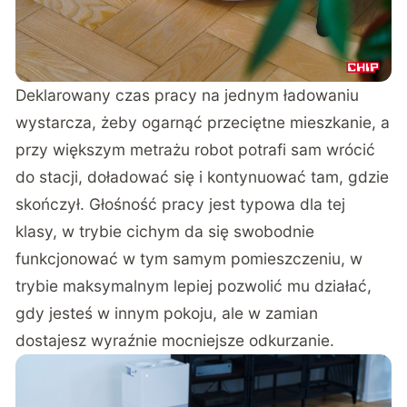
Deklarowany czas pracy na jednym ładowaniu
wystarcza, żeby ogarnąć przeciętne mieszkanie, a
przy większym metrażu robot potrafi sam wrócić
do stacji, doładować się i kontynuować tam, gdzie
skończył. Głośność pracy jest typowa dla tej
klasy, w trybie cichym da się swobodnie
funkcjonować w tym samym pomieszczeniu, w
trybie maksymalnym lepiej pozwolić mu działać,
gdy jesteś w innym pokoju, ale w zamian
dostajesz wyraźnie mocniejsze odkurzanie.