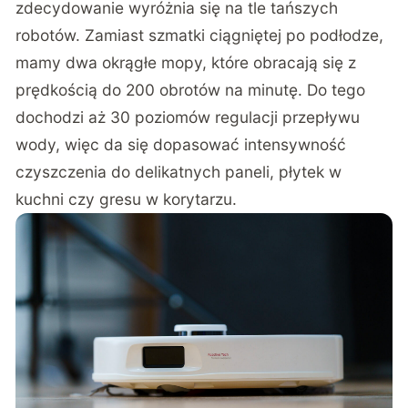
zdecydowanie wyróżnia się na tle tańszych
robotów. Zamiast szmatki ciągniętej po podłodze,
mamy dwa okrągłe mopy, które obracają się z
prędkością do 200 obrotów na minutę. Do tego
dochodzi aż 30 poziomów regulacji przepływu
wody, więc da się dopasować intensywność
czyszczenia do delikatnych paneli, płytek w
kuchni czy gresu w korytarzu.