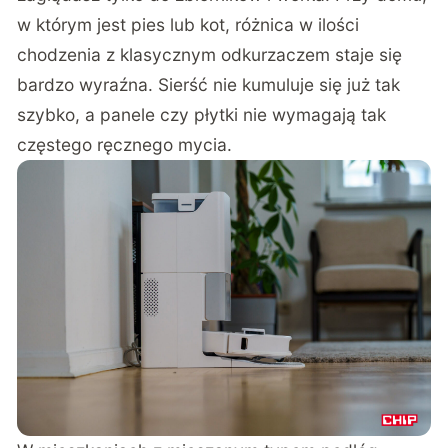
w którym jest pies lub kot, różnica w ilości
chodzenia z klasycznym odkurzaczem staje się
bardzo wyraźna. Sierść nie kumuluje się już tak
szybko, a panele czy płytki nie wymagają tak
częstego ręcznego mycia.