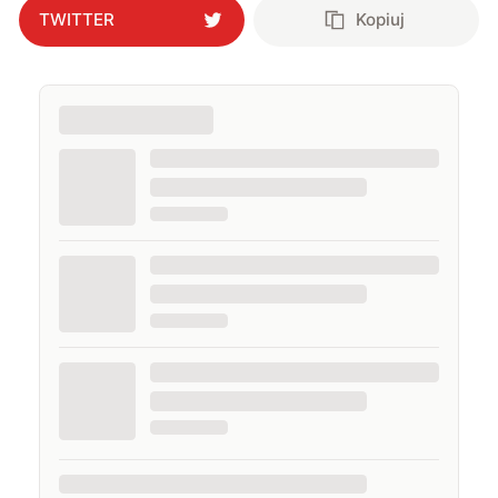
TWITTER
Kopiuj