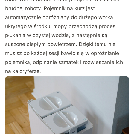
brudnej roboty. Pojemnik na kurz jest
automatycznie opróżniany do dużego worka
ukrytego w środku, mopy przechodzą proces
płukania w czystej wodzie, a następnie są
suszone ciepłym powietrzem. Dzięki temu nie
musisz po każdej sesji bawić się w opróżnianie
pojemnika, odpinanie szmatek i rozwieszanie ich
na kaloryferze.