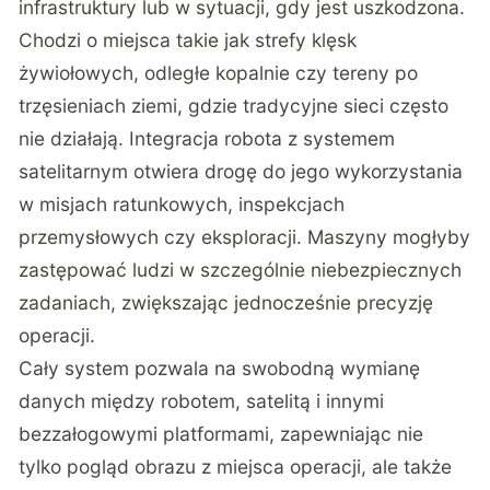
infrastruktury lub w sytuacji, gdy jest uszkodzona.
Chodzi o miejsca takie jak strefy klęsk
żywiołowych, odległe kopalnie czy tereny po
trzęsieniach ziemi, gdzie tradycyjne sieci często
nie działają. Integracja robota z systemem
satelitarnym otwiera drogę do jego wykorzystania
w misjach ratunkowych, inspekcjach
przemysłowych czy eksploracji. Maszyny mogłyby
zastępować ludzi w szczególnie niebezpiecznych
zadaniach, zwiększając jednocześnie precyzję
operacji.
Cały system pozwala na swobodną wymianę
danych między robotem, satelitą i innymi
bezzałogowymi platformami, zapewniając nie
tylko pogląd obrazu z miejsca operacji, ale także