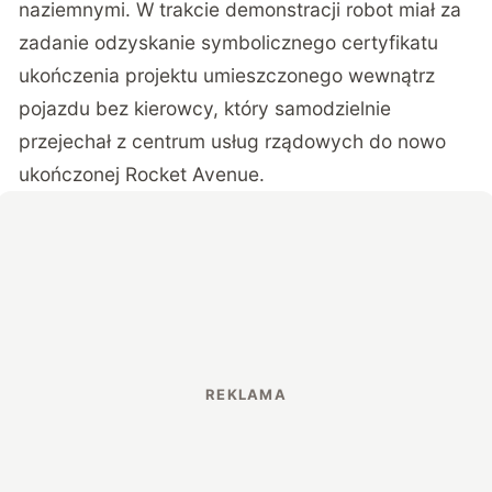
naziemnymi. W trakcie demonstracji robot miał za
zadanie odzyskanie symbolicznego certyfikatu
ukończenia projektu umieszczonego wewnątrz
pojazdu bez kierowcy, który samodzielnie
przejechał z centrum usług rządowych do nowo
ukończonej Rocket Avenue.