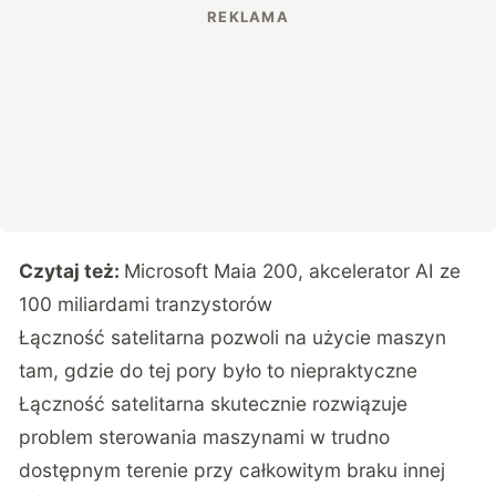
Czytaj też:
Microsoft Maia 200, akcelerator AI ze
100 miliardami tranzystorów
Łączność satelitarna pozwoli na użycie maszyn
tam, gdzie do tej pory było to niepraktyczne
Łączność satelitarna skutecznie rozwiązuje
problem sterowania maszynami w trudno
dostępnym terenie przy całkowitym braku innej