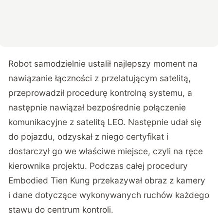
Robot samodzielnie ustalił najlepszy moment na
nawiązanie łączności z przelatującym satelitą,
przeprowadził procedurę kontrolną systemu, a
następnie nawiązał bezpośrednie połączenie
komunikacyjne z satelitą LEO. Następnie udał się
do pojazdu, odzyskał z niego certyfikat i
dostarczył go we właściwe miejsce, czyli na ręce
kierownika projektu. Podczas całej procedury
Embodied Tien Kung przekazywał obraz z kamery
i dane dotyczące wykonywanych ruchów każdego
stawu do centrum kontroli.