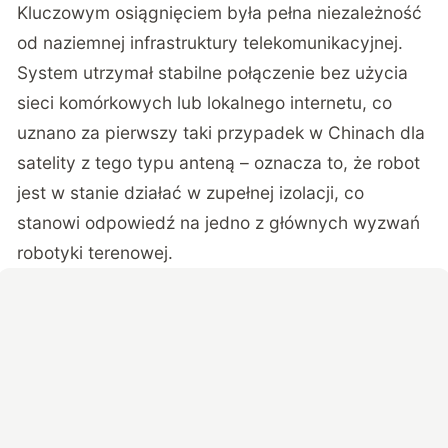
Kluczowym osiągnięciem była pełna niezależność
od naziemnej infrastruktury telekomunikacyjnej.
System utrzymał stabilne połączenie bez użycia
sieci komórkowych lub lokalnego internetu
, co
uznano za pierwszy taki przypadek w Chinach dla
satelity z tego typu anteną – oznacza to, że robot
jest w stanie działać w zupełnej izolacji, co
stanowi odpowiedź na jedno z głównych wyzwań
robotyki terenowej.