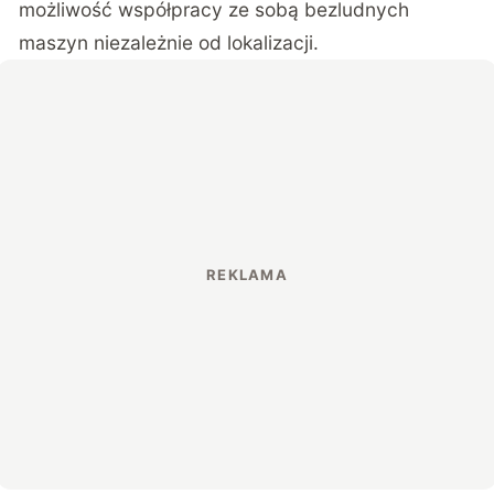
możliwość współpracy ze sobą bezludnych
maszyn niezależnie od lokalizacji.