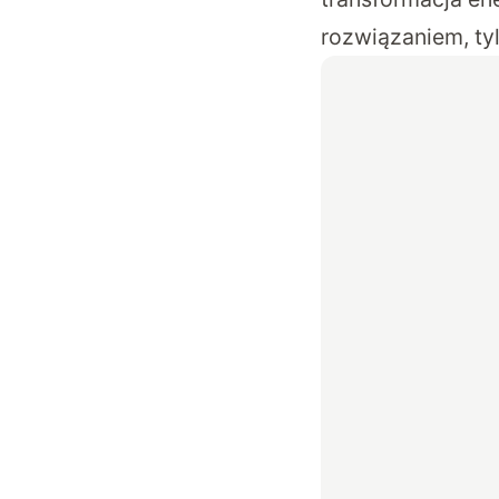
rozwiązaniem, tyl