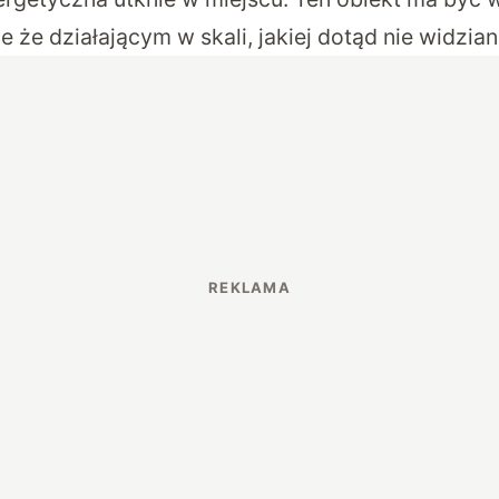
e że działającym w skali, jakiej dotąd nie widzian