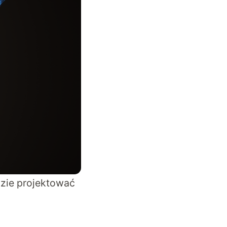
dzie projektować