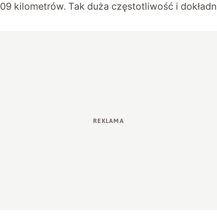
209 kilometrów. Tak duża częstotliwość i dokład