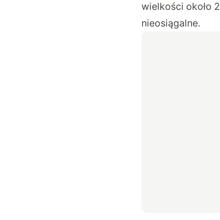
wielkości około 
nieosiągalne.