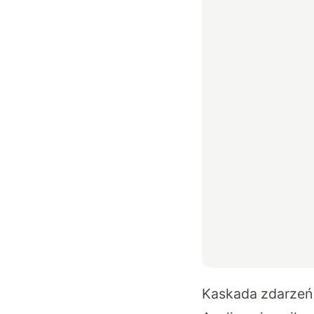
Kaskada zdarzeń