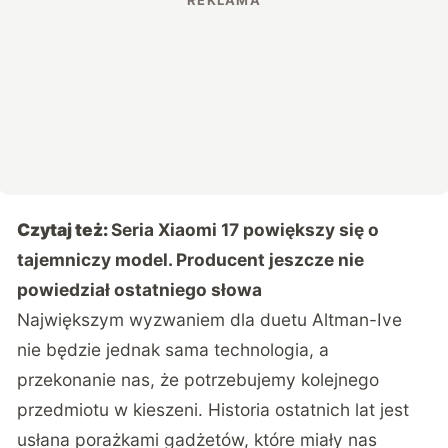
Czytaj też:
Seria Xiaomi 17 powiększy się o
tajemniczy model. Producent jeszcze nie
powiedział ostatniego słowa
Największym wyzwaniem dla duetu Altman-Ive
nie będzie jednak sama technologia, a
przekonanie nas, że potrzebujemy kolejnego
przedmiotu w kieszeni. Historia ostatnich lat jest
usłana porażkami gadżetów, które miały nas