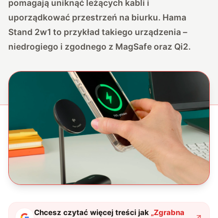
pomagają uniknąć leżących kabli i
uporządkować przestrzeń na biurku. Hama
Stand 2w1 to przykład takiego urządzenia –
niedrogiego i zgodnego z MagSafe oraz Qi2.
Chcesz czytać więcej treści jak
„
Zgrabna