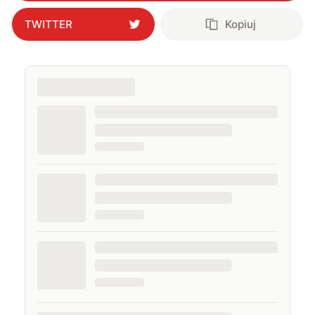
TWITTER
Kopiuj