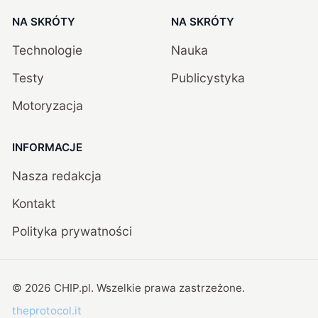
NA SKRÓTY
NA SKRÓTY
Technologie
Nauka
Testy
Publicystyka
Motoryzacja
INFORMACJE
Nasza redakcja
Kontakt
Polityka prywatności
©
2026
CHIP.pl
. Wszelkie prawa zastrzeżone.
theprotocol.it