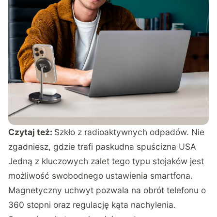
Czytaj też:
Szkło z radioaktywnych odpadów. Nie
zgadniesz, gdzie trafi paskudna spuścizna USA
Jedną z kluczowych zalet tego typu stojaków jest
możliwość swobodnego ustawienia smartfona.
Magnetyczny uchwyt pozwala na obrót telefonu o
360 stopni oraz regulację kąta nachylenia.