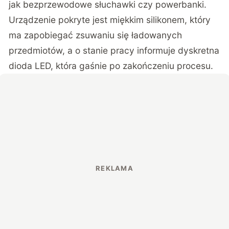
jak bezprzewodowe słuchawki czy powerbanki.
Urządzenie pokryte jest miękkim silikonem, który
ma zapobiegać zsuwaniu się ładowanych
przedmiotów, a o stanie pracy informuje dyskretna
dioda LED, która gaśnie po zakończeniu procesu.