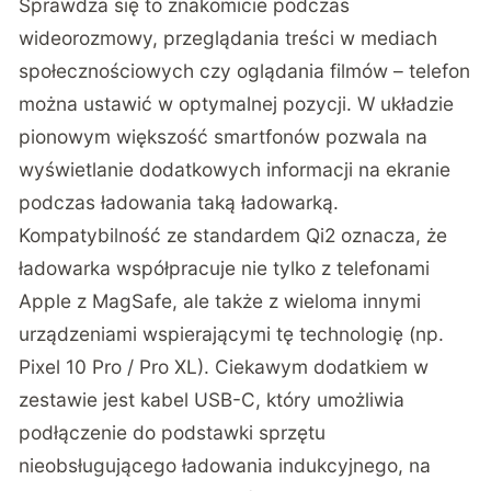
Sprawdza się to znakomicie podczas
wideorozmowy, przeglądania treści w mediach
społecznościowych czy oglądania filmów – telefon
można ustawić w optymalnej pozycji. W układzie
pionowym większość smartfonów pozwala na
wyświetlanie dodatkowych informacji na ekranie
podczas ładowania taką ładowarką.
Kompatybilność ze standardem Qi2 oznacza, że
ładowarka współpracuje nie tylko z telefonami
Apple z MagSafe, ale także z wieloma innymi
urządzeniami wspierającymi tę technologię (np.
Pixel 10 Pro / Pro XL). Ciekawym dodatkiem w
zestawie jest kabel USB-C, który umożliwia
podłączenie do podstawki sprzętu
nieobsługującego ładowania indukcyjnego, na