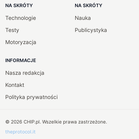
NA SKRÓTY
NA SKRÓTY
Technologie
Nauka
Testy
Publicystyka
Motoryzacja
INFORMACJE
Nasza redakcja
Kontakt
Polityka prywatności
©
2026
CHIP.pl
. Wszelkie prawa zastrzeżone.
theprotocol.it