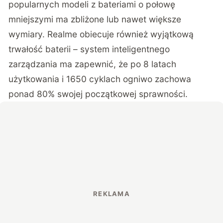
popularnych modeli z bateriami o połowę
mniejszymi ma zbliżone lub nawet większe
wymiary. Realme obiecuje również wyjątkową
trwałość baterii – system inteligentnego
zarządzania ma zapewnić, że po 8 latach
użytkowania i 1650 cyklach ogniwo zachowa
ponad 80% swojej początkowej sprawności.