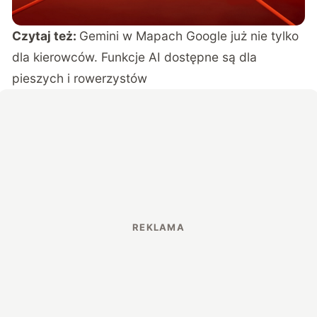
Czytaj też:
Gemini w Mapach Google już nie tylko
dla kierowców. Funkcje AI dostępne są dla
pieszych i rowerzystów