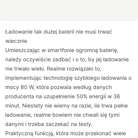
Ładowanie tak dużej baterii nie musi trwać
wiecznie
Umieszczając w smartfonie ogromną baterię,
należy oczywiście zadbać i o to, by jej ładowanie
nie trwało wieki. Realme rozwiązało to,
implementując technologię szybkiego ładowania o
mocy 80 W, która pozwala według danych
producenta na uzupełnienie 50% energii w 36
minut. Niestety nie wiemy na razie, ile trwa pełne
ładowanie, realme bowiem nie chwali się tymi
danymi i trzeba zaczekać na testy.
Praktyczną funkcją, która może przekonać wiele