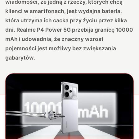
wiadomości, że jedną z rzeczy, których chcą
klienci w smartfonach, jest wydajna bateria,
która utrzyma ich cacka przy życiu przez kilka
dni. Realme P4 Power 5G przebija granicę 10000
mAh i udowadnia, że znaczny wzrost
pojemności jest możliwy bez zwiększania
gabarytów.