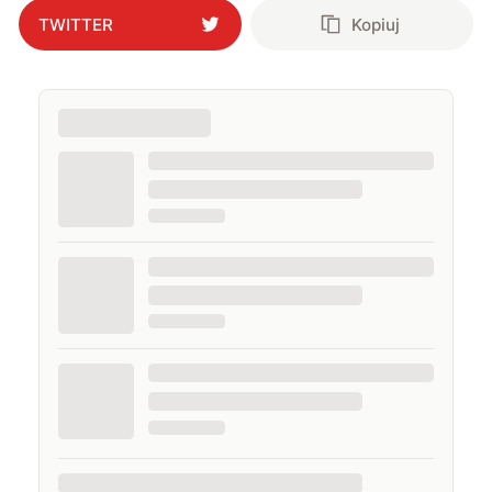
TWITTER
Kopiuj