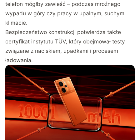
telefon mógłby zawieść – podczas mroźnego
wypadu w góry czy pracy w upalnym, suchym
klimacie.
Bezpieczeństwo konstrukcji potwierdza także
certyfikat instytutu TÜV, który obejmował testy
związane z naciskiem, upadkami i procesem
ładowania.