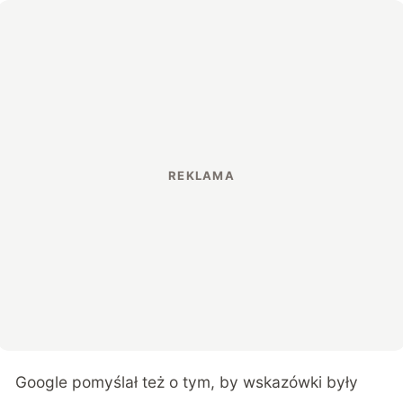
Google pomyślał też o tym, by wskazówki były