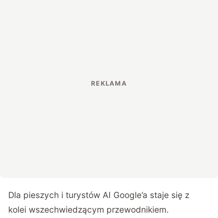
Dla pieszych i turystów AI Google’a staje się z
kolei wszechwiedzącym przewodnikiem.