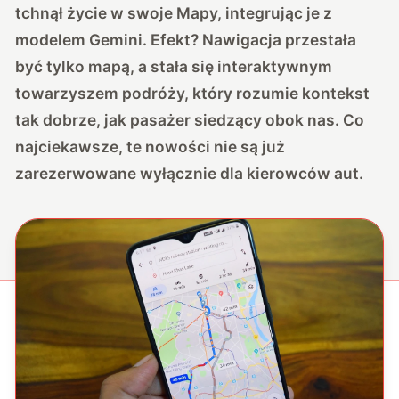
tchnął życie w swoje Mapy, integrując je z
modelem Gemini.
Efekt? Nawigacja przestała
być tylko mapą, a stała się interaktywnym
towarzyszem podróży, który rozumie kontekst
tak dobrze, jak pasażer siedzący obok nas. Co
najciekawsze, te nowości nie są już
zarezerwowane wyłącznie dla kierowców aut.