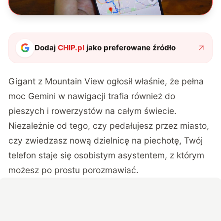
Dodaj
CHIP.pl
jako preferowane źródło
Gigant z Mountain View ogłosił właśnie, że pełna
moc Gemini w nawigacji trafia również do
pieszych i rowerzystów na całym świecie.
Niezależnie od tego, czy pedałujesz przez miasto,
czy zwiedzasz nową dzielnicę na piechotę, Twój
telefon staje się osobistym asystentem, z którym
możesz po prostu porozmawiać.