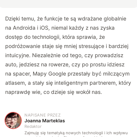
Dzięki temu, że funkcje te są wdrażane globalnie
na Androida i iOS, niemal każdy z nas zyska
dostęp do technologii, która sprawia, że
podróżowanie staje się mniej stresujące i bardziej
intuicyjne. Niezależnie od tego, czy prowadzisz
auto, jedziesz na rowerze, czy po prostu idziesz
na spacer, Mapy Google przestały być milczącym
atlasem, a stały się inteligentnym partnerem, który
naprawdę wie, co dzieje się wokół nas.
NAPISANE PRZEZ
J
Joanna Marteklas
Redaktor
Zajmuję się tematyką nowych technologii i ich wpływu