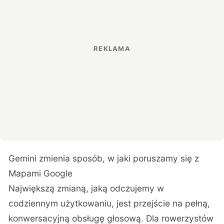
Gemini zmienia sposób, w jaki poruszamy się z
Mapami Google
Największą zmianą, jaką odczujemy w
codziennym użytkowaniu, jest przejście na pełną,
konwersacyjną obsługę głosową. Dla rowerzystów