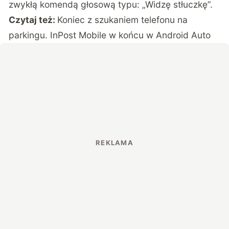
zwykłą komendą głosową typu: „Widzę stłuczkę”.
Czytaj też:
Koniec z szukaniem telefonu na
parkingu. InPost Mobile w końcu w Android Auto